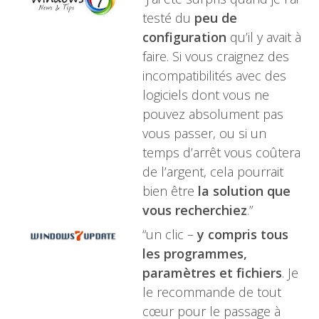
testé du
peu de
configuration
qu’il y avait à
faire. Si vous craignez des
incompatibilités avec des
logiciels dont vous ne
pouvez absolument pas
vous passer, ou si un
temps d’arrêt vous coûtera
de l’argent, cela pourrait
bien être
la solution que
vous recherchiez
.”
“un clic –
y compris tous
les programmes,
paramètres et fichiers
. Je
le recommande de tout
cœur pour le passage à