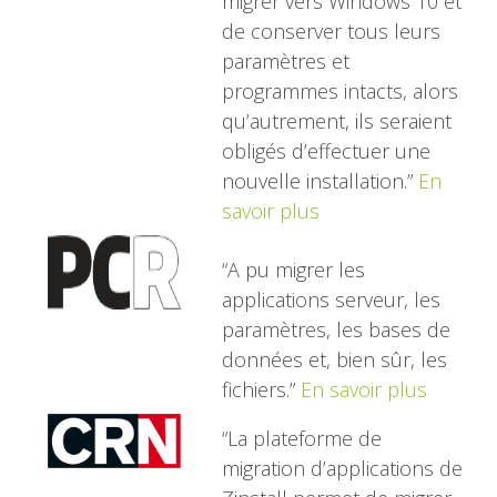
migrer vers Windows 10 et
de conserver tous leurs
paramètres et
programmes intacts, alors
qu’autrement, ils seraient
obligés d’effectuer une
nouvelle installation.”
En
savoir plus
“A pu migrer les
applications serveur, les
paramètres, les bases de
données et, bien sûr, les
fichiers.”
En savoir plus
“La plateforme de
migration d’applications de