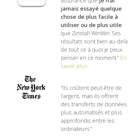
assurance que
je n’ai
jamais essayé quelque
chose de plus facile à
utiliser ou de plus utile
que Zinstall WinWin. Ses
résultats sont bien au-delà
de tout ce à quoi je peux
penser en ce moment.”
En
savoir plus
“Ils coûtent peut-être de
l’argent, mais ils offrent
des transferts de données
plus automatisés et plus
approfondis entre les
ordinateurs.”