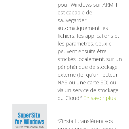
pour Windows sur ARM. Il
est capable de
sauvegarder
automatiquement les
fichiers, les applications et
les paramètres. Ceux-ci
peuvent ensuite être
stockés localement, sur un
périphérique de stockage
externe (tel qu’un lecteur
NAS ou une carte SD) ou
via un service de stockage
du Cloud.”
En savoir plus
“Zinstall transférera vos
programmes, documents,