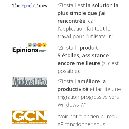
“Zinstall est
la solution la
plus simple que j’ai
rencontrée
, car
l’application fait tout le
travail pour l’utilisateur.”
“Zinstall :
produit
5 étoiles, assistance
encore meilleure
(si c’est
possible).”
“Zinstall
améliore la
productivité
et facilite une
migration progressive vers
Windows 7.”
“Voir notre ancien bureau
XP fonctionner sous