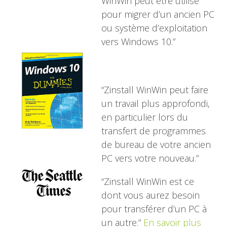
WinWin peut être utilisé
pour migrer d’un ancien PC
ou système d’exploitation
vers Windows 10.”
“Zinstall WinWin peut faire
un travail plus approfondi,
en particulier lors du
transfert de programmes
de bureau de votre ancien
PC vers votre nouveau.”
“Zinstall WinWin est ce
dont vous aurez besoin
pour transférer d’un PC à
un autre.”
En savoir plus