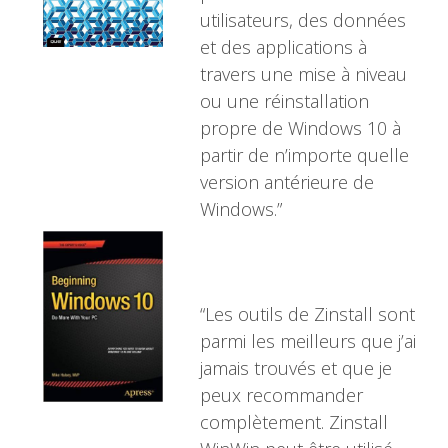
utilisateurs, des données
et des applications à
travers une mise à niveau
ou une réinstallation
propre de Windows 10 à
partir de n’importe quelle
version antérieure de
Windows.”
“Les outils de Zinstall sont
parmi les meilleurs que j’ai
jamais trouvés et que je
peux recommander
complètement. Zinstall