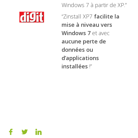
Windows 7 à partir de XP.”
“Zinstall XP7
facilite la
mise à niveau vers
Windows 7
et avec
aucune perte de
données ou
d’applications
installées
!”