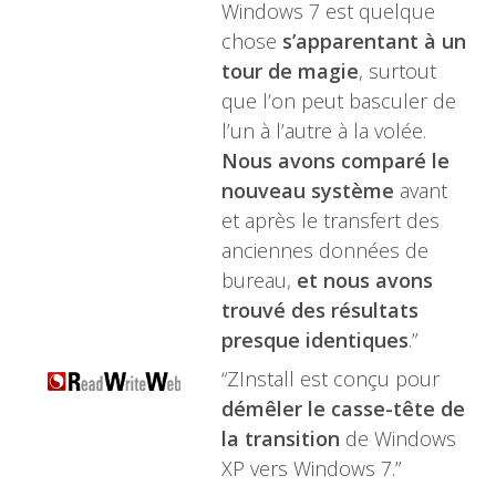
Windows 7 est quelque
chose
s’apparentant à un
tour de magie
, surtout
que l’on peut basculer de
l’un à l’autre à la volée.
Nous avons comparé le
nouveau système
avant
et après le transfert des
anciennes données de
bureau,
et nous avons
trouvé des résultats
presque identiques
.”
“ZInstall est conçu pour
démêler le casse-tête de
la transition
de Windows
XP vers Windows 7.”