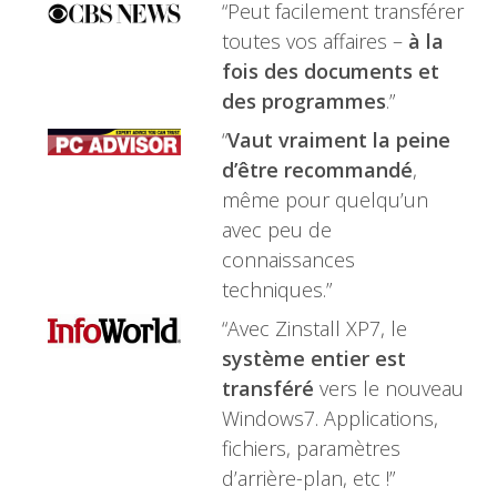
“Peut facilement transférer
toutes vos affaires –
à la
fois des documents et
des programmes
.”
“
Vaut vraiment la peine
d’être recommandé
,
même pour quelqu’un
avec peu de
connaissances
techniques.”
“Avec Zinstall XP7, le
système entier est
transféré
vers le nouveau
Windows7. Applications,
fichiers, paramètres
d’arrière-plan, etc !”