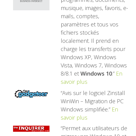
musique, images, favoris, e-
mails, comptes,
paramètres et tous vos
fichiers stockés
localement. Il prend en
charge les transferts pour
Windows XP, Windows
Vista, Windows 7, Windows
8/8.1 et
Windows 10
.”
En
savoir plus
“Avis sur le logiciel Zinstall
WinWin – Migration de PC
Windows simplifiée.”
En
savoir plus
“Permet aux utilisateurs de