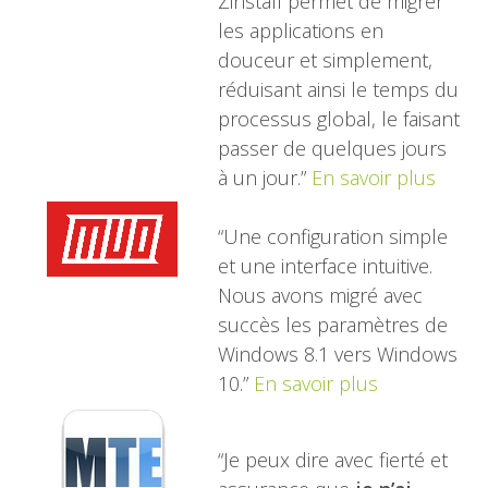
Zinstall permet de migrer
les applications en
douceur et simplement,
réduisant ainsi le temps du
processus global, le faisant
passer de quelques jours
à un jour.”
En savoir plus
“Une configuration simple
et une interface intuitive.
Nous avons migré avec
succès les paramètres de
Windows 8.1 vers Windows
10.”
En savoir plus
“Je peux dire avec fierté et