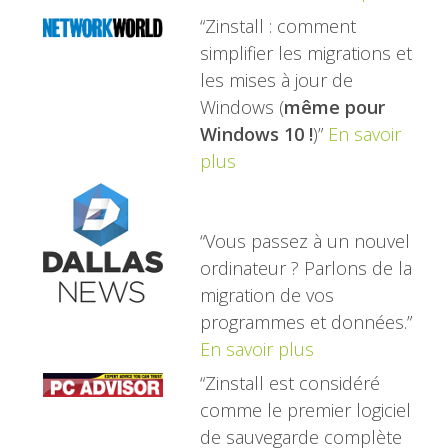
“Zinstall : comment
simplifier les migrations et
les mises à jour de
Windows (
même pour
Windows 10 !
)”
En savoir
plus
“Vous passez à un nouvel
ordinateur ? Parlons de la
migration de vos
programmes et données.”
En savoir plus
“Zinstall est considéré
comme le premier logiciel
de sauvegarde complète