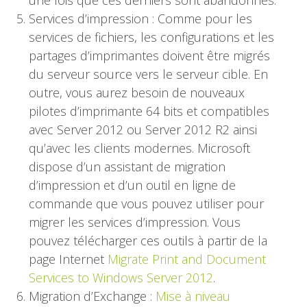
Services d’impression : Comme pour les
services de fichiers, les configurations et les
partages d’imprimantes doivent être migrés
du serveur source vers le serveur cible. En
outre, vous aurez besoin de nouveaux
pilotes d’imprimante 64 bits et compatibles
avec Server 2012 ou Server 2012 R2 ainsi
qu’avec les clients modernes. Microsoft
dispose d’un assistant de migration
d’impression et d’un outil en ligne de
commande que vous pouvez utiliser pour
migrer les services d’impression. Vous
pouvez télécharger ces outils à partir de la
page Internet
Migrate Print and Document
Services to Windows Server 2012
.
Migration d’Exchange :
Mise à niveau