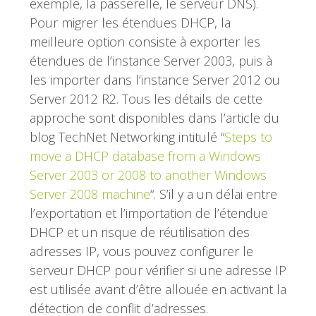
exemple, la passerelle, le serveur DNS).
Pour migrer les étendues DHCP, la
meilleure option consiste à exporter les
étendues de l’instance Server 2003, puis à
les importer dans l’instance Server 2012 ou
Server 2012 R2. Tous les détails de cette
approche sont disponibles dans l’article du
blog TechNet Networking intitulé “
Steps to
move a DHCP database from a Windows
Server 2003 or 2008 to another Windows
Server 2008 machine
“. S’il y a un délai entre
l’exportation et l’importation de l’étendue
DHCP et un risque de réutilisation des
adresses IP, vous pouvez configurer le
serveur DHCP pour vérifier si une adresse IP
est utilisée avant d’être allouée en activant la
détection de conflit d’adresses.