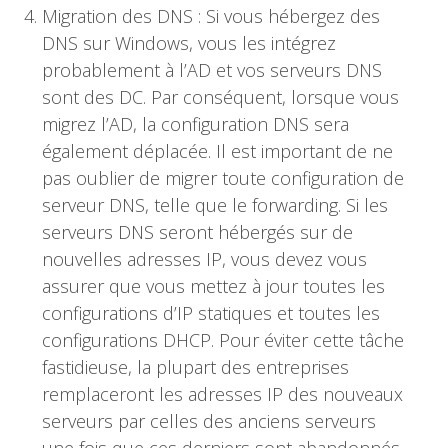
Migration des DNS : Si vous hébergez des
DNS sur Windows, vous les intégrez
probablement à l’AD et vos serveurs DNS
sont des DC. Par conséquent, lorsque vous
migrez l’AD, la configuration DNS sera
également déplacée. Il est important de ne
pas oublier de migrer toute configuration de
serveur DNS, telle que le forwarding. Si les
serveurs DNS seront hébergés sur de
nouvelles adresses IP, vous devez vous
assurer que vous mettez à jour toutes les
configurations d’IP statiques et toutes les
configurations DHCP. Pour éviter cette tâche
fastidieuse, la plupart des entreprises
remplaceront les adresses IP des nouveaux
serveurs par celles des anciens serveurs
une fois que ces derniers sont abandonnés.