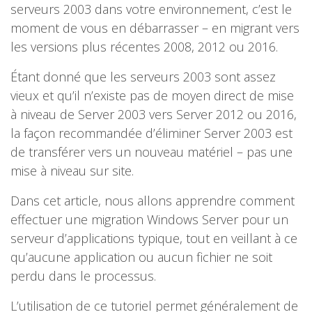
serveurs 2003 dans votre environnement, c’est le
moment de vous en débarrasser – en migrant vers
les versions plus récentes 2008, 2012 ou 2016.
Étant donné que les serveurs 2003 sont assez
vieux et qu’il n’existe pas de moyen direct de mise
à niveau de Server 2003 vers Server 2012 ou 2016,
la façon recommandée d’éliminer Server 2003 est
de transférer vers un nouveau matériel – pas une
mise à niveau sur site.
Dans cet article, nous allons apprendre comment
effectuer une migration Windows Server pour un
serveur d’applications typique, tout en veillant à ce
qu’aucune application ou aucun fichier ne soit
perdu dans le processus.
L’utilisation de ce tutoriel permet généralement de