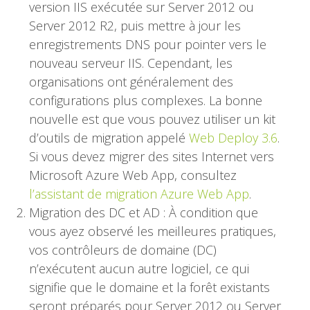
version IIS exécutée sur Server 2012 ou
Server 2012 R2, puis mettre à jour les
enregistrements DNS pour pointer vers le
nouveau serveur IIS. Cependant, les
organisations ont généralement des
configurations plus complexes. La bonne
nouvelle est que vous pouvez utiliser un kit
d’outils de migration appelé
Web Deploy 3.6
.
Si vous devez migrer des sites Internet vers
Microsoft Azure Web App, consultez
l’assistant de migration Azure Web App
.
Migration des DC et AD : À condition que
vous ayez observé les meilleures pratiques,
vos contrôleurs de domaine (DC)
n’exécutent aucun autre logiciel, ce qui
signifie que le domaine et la forêt existants
seront préparés pour Server 2012 ou Server