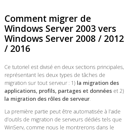
Comment migrer de
Windows Server 2003 vers
Windows Server 2008 / 2012
/ 2016
Ce tutoriel est divisé en deux sections principales,
représentant les deux types de tâches de
migration sur tout serveur : 1)
la migration des
applications, profils, partages et données
et 2)
la migration des rôles de serveur
.
La première partie peut être automatisée à l’aide
d’outils de migration de serveurs dédiés tels que
WinServ, comme nous le montrerons dans le