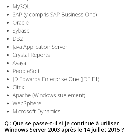
MySQL
SAP (y compris SAP Business One)
Oracle
Sybase
DB2
Java Application Server
Crystal Reports
Avaya
PeopleSoft
JD Edwards Enterprise One (JDE E1)
Citrix
Apache (Windows suelement)
WebSphere
Microsoft Dynamics
Q : Que se passe-t-il si je continue à utiliser
Windows Server 2003 après le 14 juillet 2015 ?