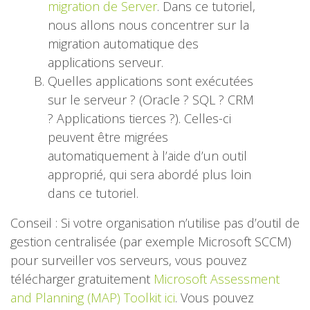
migration de Server
. Dans ce tutoriel,
nous allons nous concentrer sur la
migration automatique des
applications serveur.
Quelles applications sont exécutées
sur le serveur ? (Oracle ? SQL ? CRM
? Applications tierces ?). Celles-ci
peuvent être migrées
automatiquement à l’aide d’un outil
approprié, qui sera abordé plus loin
dans ce tutoriel.
Conseil : Si votre organisation n’utilise pas d’outil de
gestion centralisée (par exemple Microsoft SCCM)
pour surveiller vos serveurs, vous pouvez
télécharger gratuitement
Microsoft Assessment
and Planning (MAP) Toolkit ici
. Vous pouvez