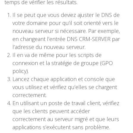
temps de vérifier les résultats.
Il se peut que vous deviez ajuster le DNS de
votre domaine pour qu’il soit orienté vers le
nouveau serveur si nécessaire. Par exemple,
en changeant l’entrée DNS CRM-SERVER par
l’adresse du nouveau serveur.
Il en va de même pour les scripts de
connexion et la stratégie de groupe (GPO
policy).
Lancez chaque application et console que
vous utilisez et vérifiez qu’elles se chargent
correctement.
En utilisant un poste de travail client, vérifiez
que les clients peuvent accéder
correctement au serveur migré et que leurs
applications s’exécutent sans problème.