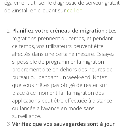
également utiliser le diagnostic de serveur gratuit
de Zinstall en cliquant sur
ce lien
.
Planifiez votre créneau de migration :
Les
migrations prennent du temps, et pendant
ce temps, vos utilisateurs peuvent être
affectés dans une certaine mesure. Essayez
si possible de programmer la migration
proprement dite en dehors des heures de
bureau ou pendant un week-end. Notez
que vous n’êtes pas obligé de rester sur
place à ce moment-là : la migration des
applications peut être effectuée à distance
ou lancée à l’avance en mode sans
surveillance.
Vérifiez que vos sauvegardes sont à jour