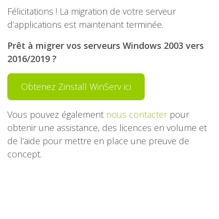
Félicitations ! La migration de votre serveur
d’applications est maintenant terminée.
Prêt à migrer vos serveurs Windows 2003 vers
2016/2019 ?
Obtenez Zinstall WinServ ici
Vous pouvez également
nous contacter
pour
obtenir une assistance, des licences en volume et
de l’aide pour mettre en place une preuve de
concept.