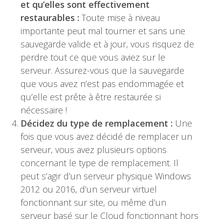
et qu’elles sont effectivement
restaurables :
Toute mise à niveau
importante peut mal tourner et sans une
sauvegarde valide et à jour, vous risquez de
perdre tout ce que vous aviez sur le
serveur. Assurez-vous que la sauvegarde
que vous avez n’est pas endommagée et
qu’elle est prête à être restaurée si
nécessaire !
Décidez du type de remplacement :
Une
fois que vous avez décidé de remplacer un
serveur, vous avez plusieurs options
concernant le type de remplacement. Il
peut s’agir d’un serveur physique Windows
2012 ou 2016, d’un serveur virtuel
fonctionnant sur site, ou même d’un
serveur basé sur le Cloud fonctionnant hors