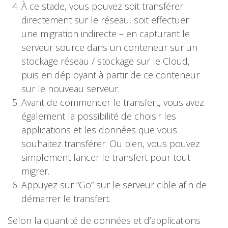
À ce stade, vous pouvez soit transférer
directement sur le réseau, soit effectuer
une migration indirecte – en capturant le
serveur source dans un conteneur sur un
stockage réseau / stockage sur le Cloud,
puis en déployant à partir de ce conteneur
sur le nouveau serveur.
Avant de commencer le transfert, vous avez
également la possibilité de choisir les
applications et les données que vous
souhaitez transférer. Ou bien, vous pouvez
simplement lancer le transfert pour tout
migrer.
Appuyez sur “Go” sur le serveur cible afin de
démarrer le transfert.
Selon la quantité de données et d’applications