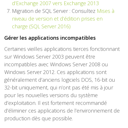
d’Exchange 2007 vers Exchange 2013
Migration de SQL Server : Consultez
Mises à
niveau de version et d’édition prises en
charge (SQL Server 2016)
Gérer les applications incompatibles
Certaines vieilles applications tierces fonctionnant
sur Windows Server 2003 peuvent être
incompatibles avec Windows Server 2008 ou
Windows Server 2012. Ces applications sont
généralement d’anciens logiciels DOS, 16-bit ou
32-bit uniquement, qui n’ont pas été mis à jour
pour les nouvelles versions du système
d’exploitation. Il est fortement recommandé
d’éliminer ces applications de l’environnement de
production dès que possible.