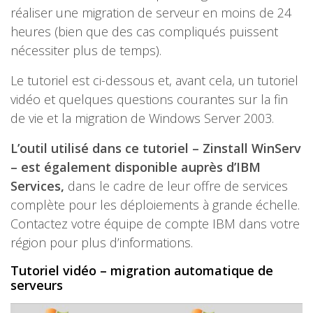
réaliser une migration de serveur en moins de 24
heures (bien que des cas compliqués puissent
nécessiter plus de temps).
Le tutoriel est ci-dessous et, avant cela, un tutoriel
vidéo et quelques questions courantes sur la fin
de vie et la migration de Windows Server 2003.
L’outil utilisé dans ce tutoriel – Zinstall WinServ
– est également disponible auprès d’IBM
Services,
dans le cadre de leur offre de services
complète pour les déploiements à grande échelle.
Contactez votre équipe de compte IBM dans votre
région pour plus d’informations.
Tutoriel vidéo – migration automatique de
serveurs