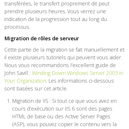
transférées, le transfert proprement dit peut
prendre plusieurs heures. Vous verrez une
indication de la progression tout au long du
processus.
Migration de rôles de serveur
Cette partie de la migration se fait manuellement et
il existe plusieurs tutoriels qui peuvent vous aider.
Nous vous recommandons l’excellent guide de
John Savill :
Winding Down Windows Server 2003 in
Your Organization
. Les informations ci-dessous
sont basées sur cet article.
Migration de IIS : Si tout ce que vous avez en
cours d’exécution sur IIS 6 sont des pages
HTML de base ou des Active Server Pages
(ASP), vous pouvez copier le contenu vers la