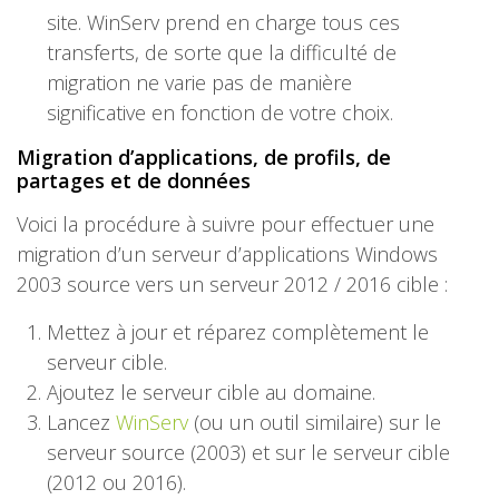
site. WinServ prend en charge tous ces
transferts, de sorte que la difficulté de
migration ne varie pas de manière
significative en fonction de votre choix.
Migration d’applications, de profils, de
partages et de données
Voici la procédure à suivre pour effectuer une
migration d’un serveur d’applications Windows
2003 source vers un serveur 2012 / 2016 cible :
Mettez à jour et réparez complètement le
serveur cible.
Ajoutez le serveur cible au domaine.
Lancez
WinServ
(ou un outil similaire) sur le
serveur source (2003) et sur le serveur cible
(2012 ou 2016).