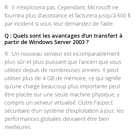
R : Il n’explosera pas. Cependant, Microsoft ne
fournira plus d’assistance et facturera jusqu’à 600 $
par incident si vous leur demandez de l’aide.
Q : Quels sont les avantages d’un transfert à
partir de Windows Server 2003 ?
R : Un nouveau serveur est incomparablement
plus sûr et plus puissant que l’ancien que vous
utilisez depuis de nombreuses années. Il peut
utiliser plus de 4 GB de mémoire, ce qui signifie
qu’une charge beaucoup plus importante peut
être placée sur une seule machine physique, y
compris un serveur virtualisé. Outre l’aspect
sécuritaire d’un système d’exploitation à jour, les
performances globales devraient être bien
meilleures.