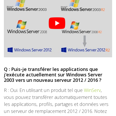
Q : Puis-je transférer les applications que
j’exécute actuellement sur Windows Server
2003 vers un nouveau serveur 2012 / 2016 ?
R : Oui. En utilisant un produit tel que
WinServ
,
vous pouvez transférer automatiquement toutes
les applications, profils, partages et données vers
un serveur de remplacement 2012 / 2016. Notez