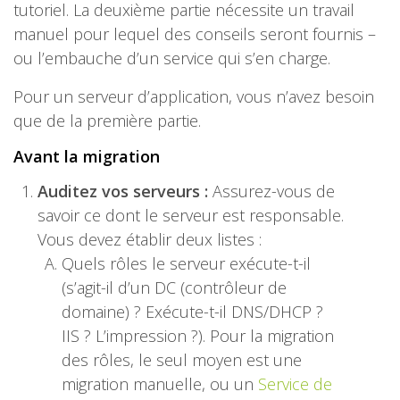
tutoriel. La deuxième partie nécessite un travail
manuel pour lequel des conseils seront fournis –
ou l’embauche d’un service qui s’en charge.
Pour un serveur d’application, vous n’avez besoin
que de la première partie.
Avant la migration
Auditez vos serveurs :
Assurez-vous de
savoir ce dont le serveur est responsable.
Vous devez établir deux listes :
Quels rôles le serveur exécute-t-il
(s’agit-il d’un DC (contrôleur de
domaine) ? Exécute-t-il DNS/DHCP ?
IIS ? L’impression ?). Pour la migration
des rôles, le seul moyen est une
migration manuelle, ou un
Service de