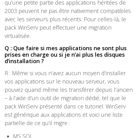
qu’une petite partie des applications héritées de
2003 peuvent ne pas être nativement compatibles
avec les serveurs plus récents. Pour celles-là, le
pack WinServ peut effectuer une migration
virtualisée.
Q : Que faire si mes applications ne sont plus
prises en charge ou si je n’ai plus les disques
d’installation ?
R : Même si vous n’avez aucun moyen d’installer
vos applications sur le nouveau serveur, vous
pouvez quand même les transférer depuis l’ancien
– à l’aide d’un outil de migration dédié, tel que le
pack WinServ présenté dans ce tutoriel. WinServ
est générique aux applications et voici une liste
partielle de ce qu’il migre :
MS SQL