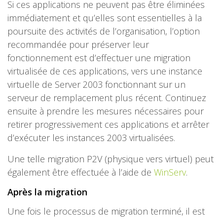
Si ces applications ne peuvent pas être éliminées
immédiatement et qu’elles sont essentielles à la
poursuite des activités de l’organisation, l’option
recommandée pour préserver leur
fonctionnement est d’effectuer une migration
virtualisée de ces applications, vers une instance
virtuelle de Server 2003 fonctionnant sur un
serveur de remplacement plus récent. Continuez
ensuite à prendre les mesures nécessaires pour
retirer progressivement ces applications et arrêter
d’exécuter les instances 2003 virtualisées.
Une telle migration P2V (physique vers virtuel) peut
également être effectuée à l’aide de
WinServ
.
Après la migration
Une fois le processus de migration terminé, il est