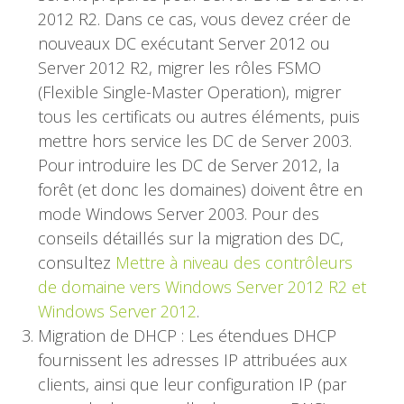
2012 R2. Dans ce cas, vous devez créer de
nouveaux DC exécutant Server 2012 ou
Server 2012 R2, migrer les rôles FSMO
(Flexible Single-Master Operation), migrer
tous les certificats ou autres éléments, puis
mettre hors service les DC de Server 2003.
Pour introduire les DC de Server 2012, la
forêt (et donc les domaines) doivent être en
mode Windows Server 2003. Pour des
conseils détaillés sur la migration des DC,
consultez
Mettre à niveau des contrôleurs
de domaine vers Windows Server 2012 R2 et
Windows Server 2012
.
Migration de DHCP : Les étendues DHCP
fournissent les adresses IP attribuées aux
clients, ainsi que leur configuration IP (par