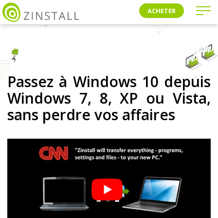
ACHETER
Passez à Windows 10 depuis
Windows 7, 8, XP ou Vista,
sans perdre vos affaires