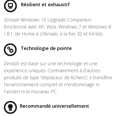
Résilient et exhaustif
Zinstall Windows 10 Upgrade Companion
fonctionne avec XP, Vista, Windows 7 et Windows 8
/ 8.1, de Home à Ultimate, à la fois 32 et 64 bits.
Technologie de pointe
Zinstall est basé sur une technologie et une
expérience uniques. Contrairement à d’autres
produits de type “déplaceur de fichiers”, il transfère
l’environnement complet et n’endommage ni
l’ancien ni le nouveau PC.
Recommandé universellement