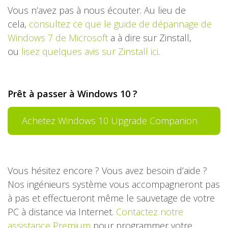
Vous n’avez pas à nous écouter. Au lieu de
cela,
consultez ce que le guide de dépannage de
Windows 7 de Microsoft
a à dire sur Zinstall,
ou
lisez quelques avis sur Zinstall ici
.
Prêt à passer à Windows 10 ?
Achetez Windows 10 Upgrade Companion
(169 $)
Vous hésitez encore ? Vous avez besoin d’aide ?
Nos ingénieurs système vous accompagneront pas
à pas et effectueront même le sauvetage de votre
PC à distance via Internet.
Contactez notre
assistance Premium
pour programmer votre