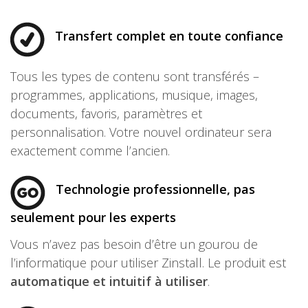
Transfert complet en toute confiance
Tous les types de contenu sont transférés –
programmes, applications, musique, images,
documents, favoris, paramètres et
personnalisation. Votre nouvel ordinateur sera
exactement comme l’ancien.
Technologie professionnelle, pas
seulement pour les experts
Vous n’avez pas besoin d’être un gourou de
l’informatique pour utiliser Zinstall. Le produit est
automatique et intuitif à utiliser
.