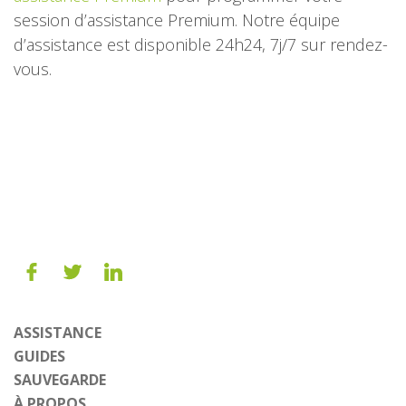
session d’assistance Premium. Notre équipe
d’assistance est disponible 24h24, 7j/7 sur rendez-
vous.
ASSISTANCE
GUIDES
SAUVEGARDE
À PROPOS