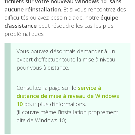
fichiers sur votre nouveau Windows 10, sans
aucune réinstallation
. Et si vous rencontrez des
difficultés ou avez besoin d’aide, notre
équipe
d’assistance
peut résoudre les cas les plus
problématiques.
Vous pouvez désormais demander à un
expert d’effectuer toute la mise à niveau
pour vous à distance.
Consultez la page sur le
service à
distance de mise à niveau de Windows
10
pour plus d’informations.
(il couvre même l’installation proprement
dite de Windows 10)