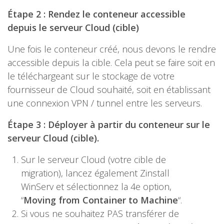
Étape 2 : Rendez le conteneur accessible
depuis le serveur Cloud (cible)
Une fois le conteneur créé, nous devons le rendre
accessible depuis la cible. Cela peut se faire soit en
le téléchargeant sur le stockage de votre
fournisseur de Cloud souhaité, soit en établissant
une connexion VPN / tunnel entre les serveurs.
Étape 3 : Déployer à partir du conteneur sur le
serveur Cloud (cible).
Sur le serveur Cloud (votre cible de
migration), lancez également Zinstall
WinServ et sélectionnez la 4e option,
“
Moving from Container to Machine
“.
Si vous ne souhaitez PAS transférer de