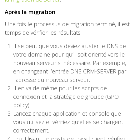
Après la migration
Une fois le processus de migration terminé, il est
temps de vérifier les résultats.
Il se peut que vous deviez ajuster le DNS de
votre domaine pour qu’il soit orienté vers le
nouveau serveur si nécessaire. Par exemple,
en changeant l’entrée DNS CRM-SERVER par
l’adresse du nouveau serveur.
Il en va de même pour les scripts de
connexion et la stratégie de groupe (GPO
policy).
Lancez chaque application et console que
vous utilisez et vérifiez qu’elles se chargent
correctement.
En utilisant un poste de travail client, vérifiez