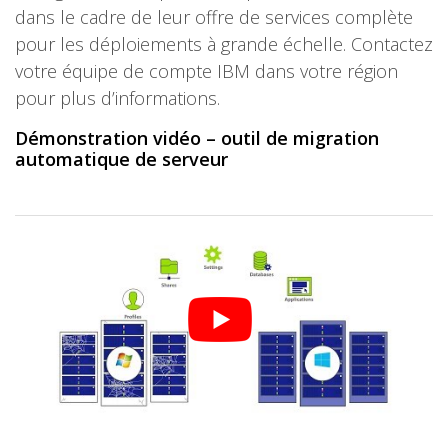
dans le cadre de leur offre de services complète
pour les déploiements à grande échelle. Contactez
votre équipe de compte IBM dans votre région
pour plus d’informations.
Démonstration vidéo – outil de migration
automatique de serveur