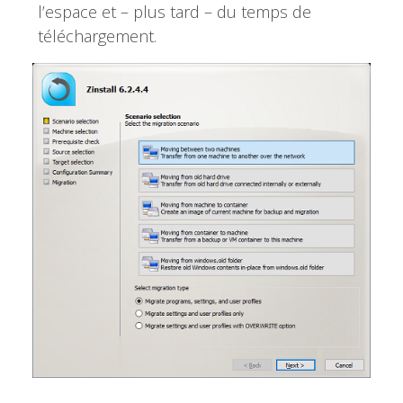
l’espace et – plus tard – du temps de
téléchargement.