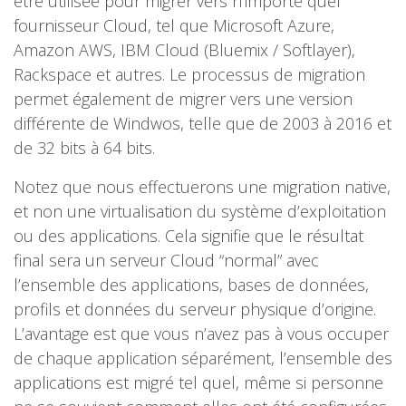
être utilisée pour migrer vers n’importe quel
fournisseur Cloud, tel que Microsoft Azure,
Amazon AWS, IBM Cloud (Bluemix / Softlayer),
Rackspace et autres. Le processus de migration
permet également de migrer vers une version
différente de Windwos, telle que de 2003 à 2016 et
de 32 bits à 64 bits.
Notez que nous effectuerons une migration native,
et non une virtualisation du système d’exploitation
ou des applications. Cela signifie que le résultat
final sera un serveur Cloud “normal” avec
l’ensemble des applications, bases de données,
profils et données du serveur physique d’origine.
L’avantage est que vous n’avez pas à vous occuper
de chaque application séparément, l’ensemble des
applications est migré tel quel, même si personne