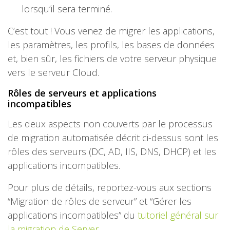
lorsqu’il sera terminé.
C’est tout ! Vous venez de migrer les applications,
les paramètres, les profils, les bases de données
et, bien sûr, les fichiers de votre serveur physique
vers le serveur Cloud.
Rôles de serveurs et applications
incompatibles
Les deux aspects non couverts par le processus
de migration automatisée décrit ci-dessus sont les
rôles des serveurs (DC, AD, IIS, DNS, DHCP) et les
applications incompatibles.
Pour plus de détails, reportez-vous aux sections
“Migration de rôles de serveur” et “Gérer les
applications incompatibles” du
tutoriel général sur
la migration de Server
.