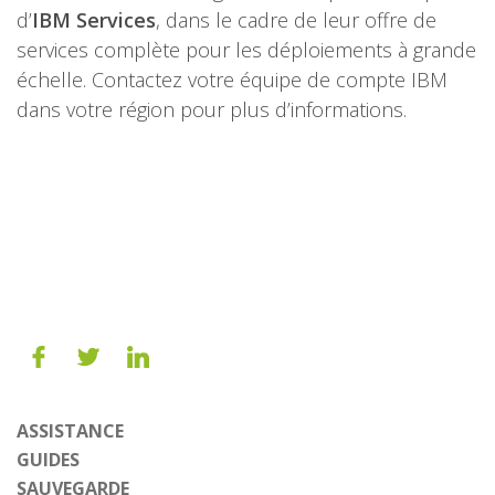
d’
IBM Services
, dans le cadre de leur offre de
services complète pour les déploiements à grande
échelle. Contactez votre équipe de compte IBM
dans votre région pour plus d’informations.
ASSISTANCE
GUIDES
SAUVEGARDE