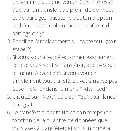
programmes, et que vous n’êtes intéressé
que par un transfert de profil, de données
et de partages, passez le bouton d’option
de l’écran principal en mode “profile and
settings only”.
Spécifiez l’emplacement du conteneur (voir
étape 2).
Si vous souhaitez sélectionner exactement
ce que vous voulez transférer, appuyez sur
le menu “Advanced”. Si vous voulez
simplement tout transférer, vous n’avez pas
besoin d’aller dans le menu “Advanced”.
Cliquez sur “Next”, puis sur “Go” pour lancer
la migration.
Le transfert prendra un certain temps (en
fonction de la quantité de données que
vous avez à transférer) et vous informera