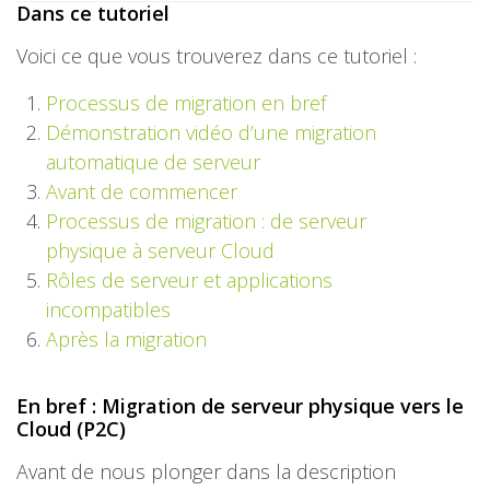
Dans ce tutoriel
Voici ce que vous trouverez dans ce tutoriel :
Processus de migration en bref
Démonstration vidéo d’une migration
automatique de serveur
Avant de commencer
Processus de migration : de serveur
physique à serveur Cloud
Rôles de serveur et applications
incompatibles
Après la migration
En bref : Migration de serveur physique vers le
Cloud (P2C)
Avant de nous plonger dans la description