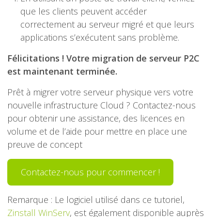
que les clients peuvent accéder
correctement au serveur migré et que leurs
applications s’exécutent sans problème.
Félicitations ! Votre migration de serveur P2C
est maintenant terminée.
Prêt à migrer votre serveur physique vers votre
nouvelle infrastructure Cloud ? Contactez-nous
pour obtenir une assistance, des licences en
volume et de l’aide pour mettre en place une
preuve de concept
Contactez-nous pour commencer !
Remarque : Le logiciel utilisé dans ce tutoriel,
Zinstall WinServ
, est également disponible auprès