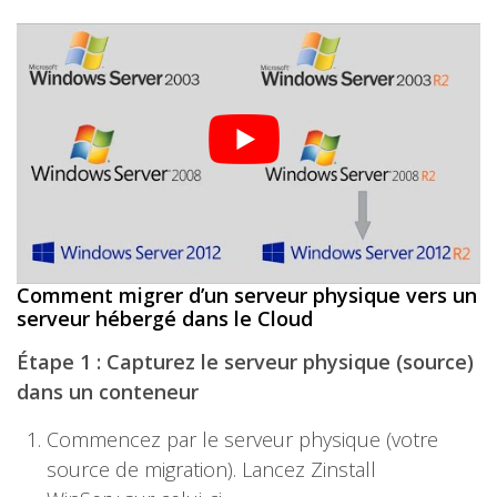
Comment migrer d’un serveur physique vers un
serveur hébergé dans le Cloud
Étape 1 : Capturez le serveur physique (source)
dans un conteneur
Commencez par le serveur physique (votre
source de migration). Lancez Zinstall