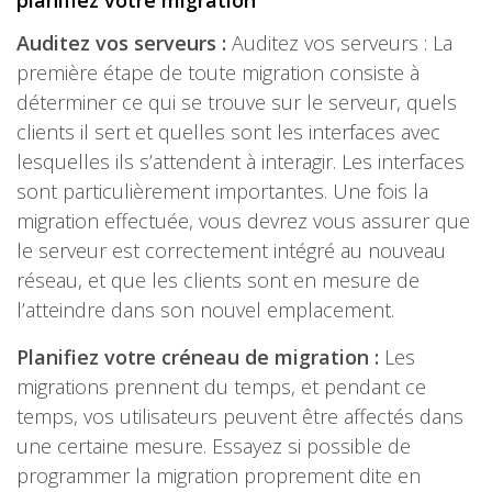
planifiez votre migration
Auditez vos serveurs :
Auditez vos serveurs : La
première étape de toute migration consiste à
déterminer ce qui se trouve sur le serveur, quels
clients il sert et quelles sont les interfaces avec
lesquelles ils s’attendent à interagir. Les interfaces
sont particulièrement importantes. Une fois la
migration effectuée, vous devrez vous assurer que
le serveur est correctement intégré au nouveau
réseau, et que les clients sont en mesure de
l’atteindre dans son nouvel emplacement.
Planifiez votre créneau de migration :
Les
migrations prennent du temps, et pendant ce
temps, vos utilisateurs peuvent être affectés dans
une certaine mesure. Essayez si possible de
programmer la migration proprement dite en