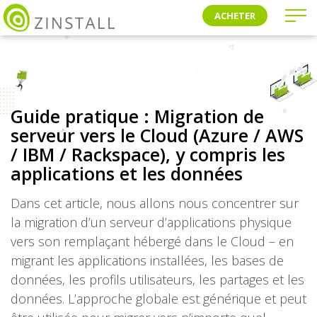
ACHETER
Guide pratique : Migration de
serveur vers le Cloud (Azure / AWS
/ IBM / Rackspace), y compris les
applications et les données
Dans cet article, nous allons nous concentrer sur
la migration d’un serveur d’applications physique
vers son remplaçant hébergé dans le Cloud – en
migrant les applications installées, les bases de
données, les profils utilisateurs, les partages et les
données. L’approche globale est générique et peut