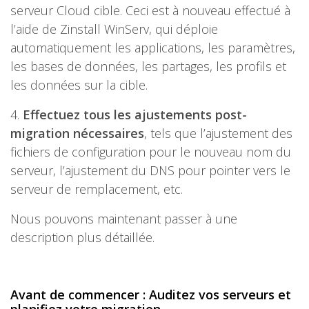
serveur Cloud cible. Ceci est à nouveau effectué à
l’aide de Zinstall WinServ, qui déploie
automatiquement les applications, les paramètres,
les bases de données, les partages, les profils et
les données sur la cible.
4.
Effectuez tous les ajustements post-
migration nécessaires
, tels que l’ajustement des
fichiers de configuration pour le nouveau nom du
serveur, l’ajustement du DNS pour pointer vers le
serveur de remplacement, etc.
Nous pouvons maintenant passer à une
description plus détaillée.
Avant de commencer : Auditez vos serveurs et