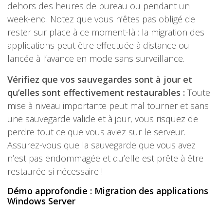
dehors des heures de bureau ou pendant un
week-end. Notez que vous n’êtes pas obligé de
rester sur place à ce moment-là : la migration des
applications peut être effectuée à distance ou
lancée à l’avance en mode sans surveillance.
Vérifiez que vos sauvegardes sont à jour et
qu’elles sont effectivement restaurables :
Toute
mise à niveau importante peut mal tourner et sans
une sauvegarde valide et à jour, vous risquez de
perdre tout ce que vous aviez sur le serveur.
Assurez-vous que la sauvegarde que vous avez
n’est pas endommagée et qu’elle est prête à être
restaurée si nécessaire !
Démo approfondie : Migration des applications
Windows Server