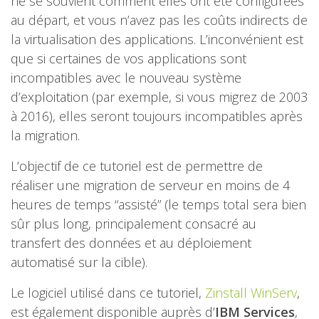
ne se souvient comment elles ont été configurées
au départ, et vous n’avez pas les coûts indirects de
la virtualisation des applications. L’inconvénient est
que si certaines de vos applications sont
incompatibles avec le nouveau système
d’exploitation (par exemple, si vous migrez de 2003
à 2016), elles seront toujours incompatibles après
la migration.
L’objectif de ce tutoriel est de permettre de
réaliser une migration de serveur en moins de 4
heures de temps “assisté” (le temps total sera bien
sûr plus long, principalement consacré au
transfert des données et au déploiement
automatisé sur la cible).
Le logiciel utilisé dans ce tutoriel,
Zinstall WinServ
,
est également disponible auprès d’
IBM Services
,