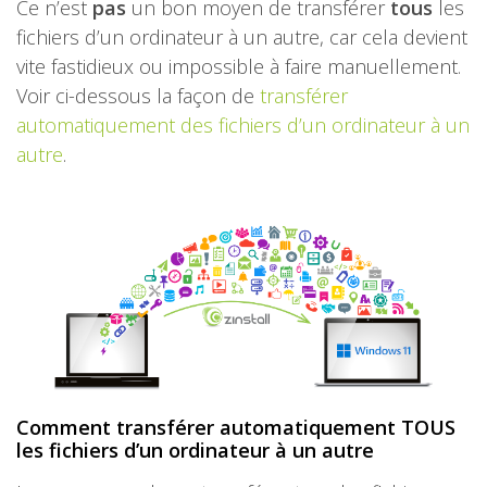
Ce n’est
pas
un bon moyen de transférer
tous
les
fichiers d’un ordinateur à un autre, car cela devient
vite fastidieux ou impossible à faire manuellement.
Voir ci-dessous la façon de
transférer
automatiquement des fichiers d’un ordinateur à un
autre
.
Comment transférer automatiquement TOUS
les fichiers d’un ordinateur à un autre