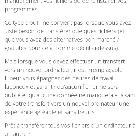
manuellement vos fichiers ou de réinstaller vos
programmes.
Ce type d’outil ne convient pas lorsque vous avez
juste besoin de transférer quelques fichiers (et
que vous avez des alternatives bon marché /
gratuites pour cela, comme décrit ci-dessus).
Mais lorsque vous devez effectuer un transfert
vers un nouvel ordinateur, il est irremplaçable.
Il peut vous épargner des heures de travail
laborieux et garantir qu’aucun fichier ne sera
oublié et qu’aucune donnée ne manquera – faisant
de votre transfert vers un nouvel ordinateur une
expérience agréable et sans heurts.
Prêt à transférer tous vos fichiers d’un ordinateur à
un autre ?