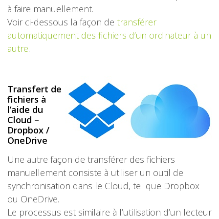
à faire manuellement.
Voir ci-dessous la façon de
transférer
automatiquement des fichiers d’un ordinateur à un
autre
.
Transfert de
fichiers à
l’aide du
Cloud –
Dropbox /
OneDrive
Une autre façon de transférer des fichiers
manuellement consiste à utiliser un outil de
synchronisation dans le Cloud, tel que Dropbox
ou OneDrive.
Le processus est similaire à l’utilisation d’un lecteur