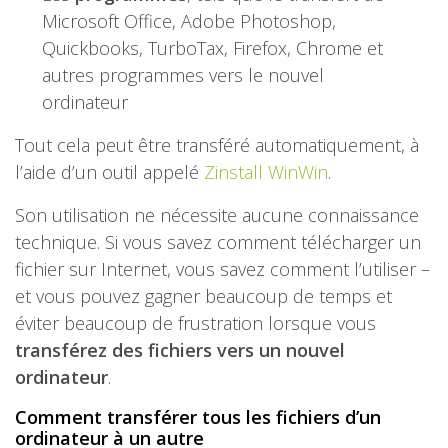
Microsoft Office, Adobe Photoshop,
Quickbooks, TurboTax, Firefox, Chrome et
autres programmes vers le nouvel
ordinateur
Tout cela peut être transféré automatiquement, à
l’aide d’un outil appelé
Zinstall WinWin
.
Son utilisation ne nécessite aucune connaissance
technique. Si vous savez comment télécharger un
fichier sur Internet, vous savez comment l’utiliser –
et vous pouvez gagner beaucoup de temps et
éviter beaucoup de frustration lorsque vous
transférez des fichiers vers un nouvel
ordinateur
.
Comment transférer tous les fichiers d’un
ordinateur à un autre