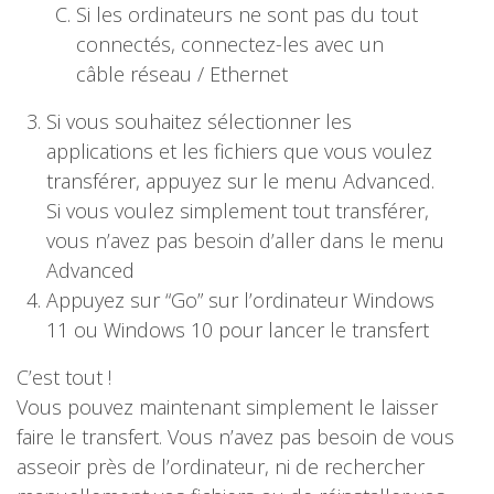
Si les ordinateurs ne sont pas du tout
connectés, connectez-les avec un
câble réseau / Ethernet
Si vous souhaitez sélectionner les
applications et les fichiers que vous voulez
transférer, appuyez sur le menu Advanced.
Si vous voulez simplement tout transférer,
vous n’avez pas besoin d’aller dans le menu
Advanced
Appuyez sur “Go” sur l’ordinateur Windows
11 ou Windows 10 pour lancer le transfert
C’est tout !
Vous pouvez maintenant simplement le laisser
faire le transfert. Vous n’avez pas besoin de vous
asseoir près de l’ordinateur, ni de rechercher