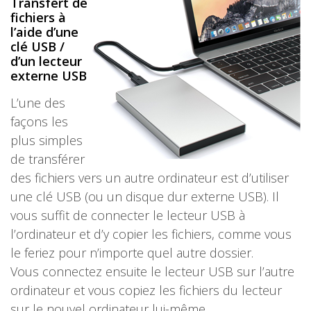
Transfert de
fichiers à
l’aide d’une
clé USB /
d’un lecteur
externe USB
L’une des
façons les
plus simples
de transférer
des fichiers vers un autre ordinateur est d’utiliser
une clé USB (ou un disque dur externe USB). Il
vous suffit de connecter le lecteur USB à
l’ordinateur et d’y copier les fichiers, comme vous
le feriez pour n’importe quel autre dossier.
Vous connectez ensuite le lecteur USB sur l’autre
ordinateur et vous copiez les fichiers du lecteur
sur le nouvel ordinateur lui-même.