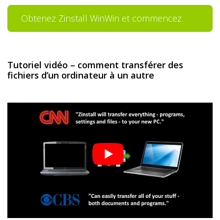
Obtenez Zinstall WinWin et commencez
votre transfert
Tutoriel vidéo – comment transférer des
fichiers d’un ordinateur à un autre