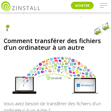
ACHETER
Comment transférer des fichiers
d’un ordinateur à un autre
Vous avez besoin de transférer des fichiers d’un
ordinateur à un autre ?