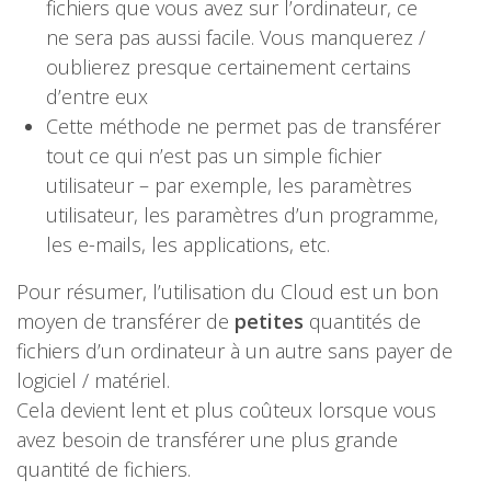
fichiers que vous avez sur l’ordinateur, ce
ne sera pas aussi facile. Vous manquerez /
oublierez presque certainement certains
d’entre eux
Cette méthode ne permet pas de transférer
tout ce qui n’est pas un simple fichier
utilisateur – par exemple, les paramètres
utilisateur, les paramètres d’un programme,
les e-mails, les applications, etc.
Pour résumer, l’utilisation du Cloud est un bon
moyen de transférer de
petites
quantités de
fichiers d’un ordinateur à un autre sans payer de
logiciel / matériel.
Cela devient lent et plus coûteux lorsque vous
avez besoin de transférer une plus grande
quantité de fichiers.