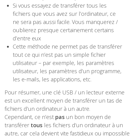
Si vous essayez de transférer tous les
fichiers que vous avez sur l’ordinateur, ce
ne sera pas aussi facile. Vous manquerez /
oublierez presque certainement certains
d’entre eux
Cette méthode ne permet pas de transférer
tout ce qui n’est pas un simple fichier
utilisateur – par exemple, les paramètres
utilisateur, les paramètres d’un programme,
les e-mails, les applications, etc.
Pour résumer, une clé USB / un lecteur externe
est un excellent moyen de transférer un tas de
fichiers d’un ordinateur à un autre.
Cependant, ce n’est
pas
un bon moyen de
transférer
tous
les fichiers d’un ordinateur à un
autre, car cela devient vite fastidieux ou impossible