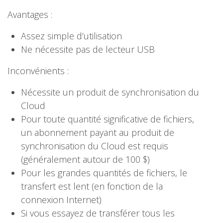
Avantages :
Assez simple d’utilisation
Ne nécessite pas de lecteur USB
Inconvénients :
Nécessite un produit de synchronisation du
Cloud
Pour toute quantité significative de fichiers,
un abonnement payant au produit de
synchronisation du Cloud est requis
(généralement autour de 100 $)
Pour les grandes quantités de fichiers, le
transfert est lent (en fonction de la
connexion Internet)
Si vous essayez de transférer tous les