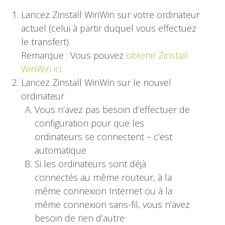
Lancez Zinstall WinWin sur votre ordinateur
actuel (celui à partir duquel vous effectuez
le transfert).
Remarque : Vous pouvez
obtenir Zinstall
WinWin ici
.
Lancez Zinstall WinWin sur le nouvel
ordinateur
Vous n’avez pas besoin d’effectuer de
configuration pour que les
ordinateurs se connectent – c’est
automatique
Si les ordinateurs sont déjà
connectés au même routeur, à la
même connexion Internet ou à la
même connexion sans-fil, vous n’avez
besoin de rien d’autre