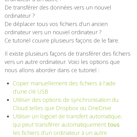
De transférer des données vers un nouvel
ordinateur ?
De déplacer tous vos fichiers d’un ancien
ordinateur vers un nouvel ordinateur ?
Ce tutoriel couvre plusieurs façons de le faire.
Il existe plusieurs façons de transférer des fichiers
vers un autre ordinateur. Voici les options que
nous allons aborder dans ce tutoriel :
Copier manuellement des fichiers à l’aide
d’une clé USB
Utiliser des options de synchronisation du
Cloud telles que Dropbox ou OneDrive
Utiliser un logiciel de transfert automatique,
qui peut transférer automatiquement
tous
les fichiers d’un ordinateur à un autre