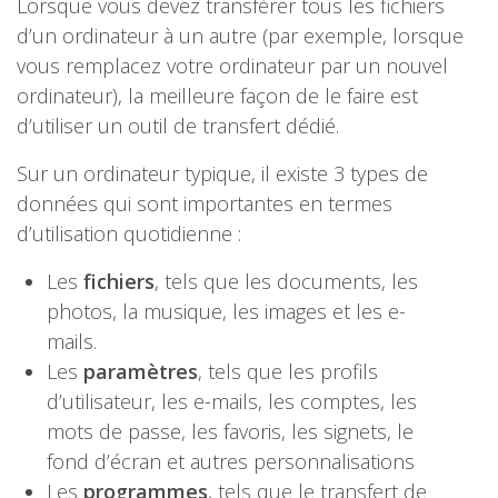
Lorsque vous devez transférer tous les fichiers
d’un ordinateur à un autre (par exemple, lorsque
vous remplacez votre ordinateur par un nouvel
ordinateur), la meilleure façon de le faire est
d’utiliser un outil de transfert dédié.
Sur un ordinateur typique, il existe 3 types de
données qui sont importantes en termes
d’utilisation quotidienne :
Les
fichiers
, tels que les documents, les
photos, la musique, les images et les e-
mails.
Les
paramètres
, tels que les profils
d’utilisateur, les e-mails, les comptes, les
mots de passe, les favoris, les signets, le
fond d’écran et autres personnalisations
Les
programmes
, tels que le transfert de