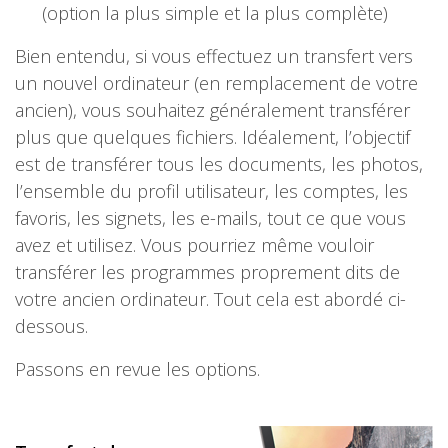
(option la plus simple et la plus complète)
Bien entendu, si vous effectuez un transfert vers
un nouvel ordinateur (en remplacement de votre
ancien), vous souhaitez généralement transférer
plus que quelques fichiers. Idéalement, l’objectif
est de transférer tous les documents, les photos,
l’ensemble du profil utilisateur, les comptes, les
favoris, les signets, les e-mails, tout ce que vous
avez et utilisez. Vous pourriez même vouloir
transférer les programmes proprement dits de
votre ancien ordinateur. Tout cela est abordé ci-
dessous.
Passons en revue les options.