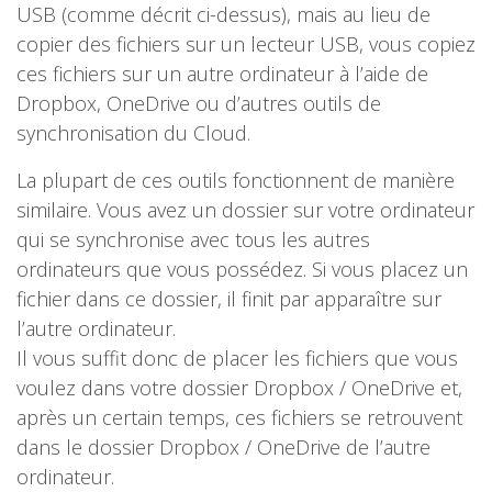
USB (comme décrit ci-dessus), mais au lieu de
copier des fichiers sur un lecteur USB, vous copiez
ces fichiers sur un autre ordinateur à l’aide de
Dropbox, OneDrive ou d’autres outils de
synchronisation du Cloud.
La plupart de ces outils fonctionnent de manière
similaire. Vous avez un dossier sur votre ordinateur
qui se synchronise avec tous les autres
ordinateurs que vous possédez. Si vous placez un
fichier dans ce dossier, il finit par apparaître sur
l’autre ordinateur.
Il vous suffit donc de placer les fichiers que vous
voulez dans votre dossier Dropbox / OneDrive et,
après un certain temps, ces fichiers se retrouvent
dans le dossier Dropbox / OneDrive de l’autre
ordinateur.