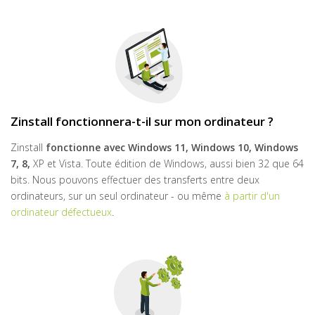
Zinstall fonctionnera-t-il sur mon ordinateur ?
Zinstall
fonctionne avec
Windows 11, Windows 10, Windows
7, 8,
XP et Vista. Toute édition de Windows, aussi bien 32 que 64
bits. Nous pouvons effectuer des transferts entre deux
ordinateurs, sur un seul ordinateur - ou même
à partir d'un
ordinateur défectueux
.