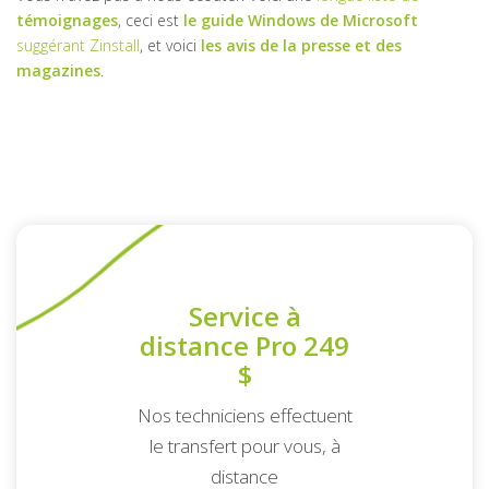
témoignages
, ceci est
le guide Windows de Microsoft
suggérant Zinstall
, et voici
les avis de la presse et des
magazines
.
Service à
distance Pro 249
$
Nos techniciens effectuent
le transfert pour vous, à
distance