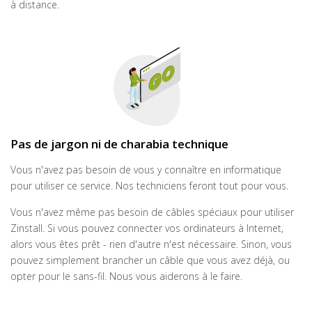
à distance.
Pas de jargon ni de charabia technique
Vous n'avez pas besoin de vous y connaître en informatique
pour utiliser ce service. Nos techniciens feront tout pour vous.
Vous n'avez même pas besoin de câbles spéciaux pour utiliser
Zinstall. Si vous pouvez connecter vos ordinateurs à Internet,
alors vous êtes prêt - rien d'autre n'est nécessaire. Sinon, vous
pouvez simplement brancher un câble que vous avez déjà, ou
opter pour le sans-fil. Nous vous aiderons à le faire.