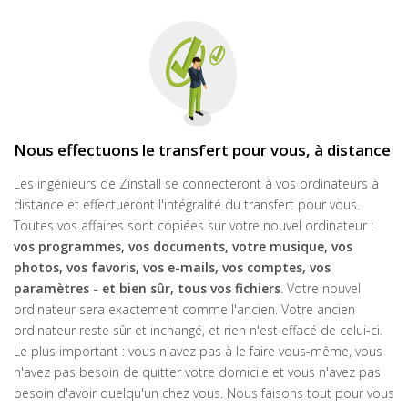
Nous effectuons le transfert pour vous, à distance
Les ingénieurs de Zinstall se connecteront à vos ordinateurs à
distance et effectueront l'intégralité du transfert pour vous.
Toutes vos affaires sont copiées sur votre nouvel ordinateur :
vos programmes, vos documents,
votre musique, vos
photos,
vos favoris, vos e-mails, vos comptes, vos
paramètres - et bien sûr, tous vos fichiers
. Votre nouvel
ordinateur sera exactement comme l'ancien. Votre ancien
ordinateur reste sûr et inchangé, et rien n'est effacé de celui-ci.
Le plus important : vous n'avez pas à le faire vous-même, vous
n'avez pas besoin de quitter votre domicile et vous n'avez pas
besoin d'avoir quelqu'un chez vous. Nous faisons tout pour vous