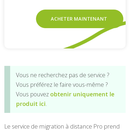
ACHETER MAINTENANT
Vous ne recherchez pas de service ?
Vous préférez le faire vous-même ?
Vous pouvez
obtenir uniquement le
produit ici
.
Le service de migration à distance Pro prend