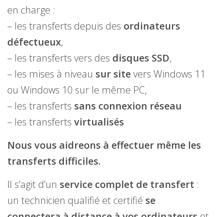
en charge :
– les transferts depuis des
ordinateurs
défectueux
,
– les transferts vers des
disques SSD
,
– les mises à niveau
sur site
vers Windows 11
ou Windows 10 sur le même PC,
– les transferts
sans connexion réseau
– les transferts
virtualisés
Nous vous aidreons à effectuer même les
transferts difficiles.
Il s’agit d’un
service complet de transfert
:
un technicien qualifié et certifié
se
connectera à distance à vos ordinateurs
et