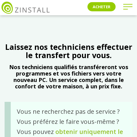
ACHETER
Laissez nos techniciens effectuer
le transfert pour vous.
Nos techniciens qualifiés transféreront vos
programmes et vos fichiers vers votre
nouveau PC. Un service complet, dans le
confort de votre maison, à un prix fixe.
Vous ne recherchez pas de service ?
Vous préférez le faire vous-même ?
Vous pouvez
obtenir uniquement le