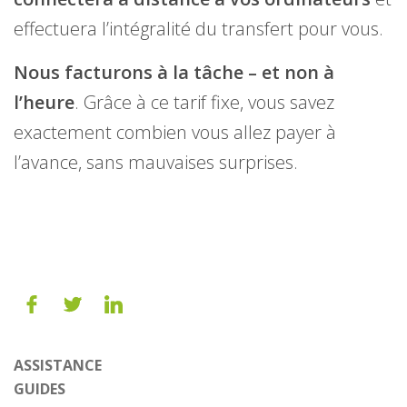
effectuera l’intégralité du transfert pour vous.
Nous facturons à la tâche – et non à
l’heure
. Grâce à ce tarif fixe, vous savez
exactement combien vous allez payer à
l’avance, sans mauvaises surprises.
ASSISTANCE
GUIDES