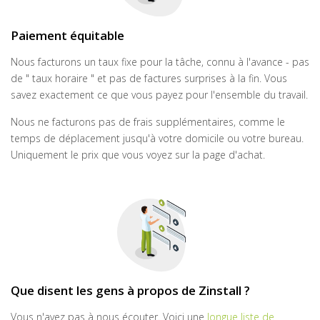
Paiement équitable
Nous facturons un taux fixe pour la tâche, connu à l'avance - pas
de " taux horaire " et pas de factures surprises à la fin. Vous
savez exactement ce que vous payez pour l'ensemble du travail.
Nous ne facturons pas de frais supplémentaires, comme le
temps de déplacement jusqu'à votre domicile ou votre bureau.
Uniquement le prix que vous voyez sur la page d'achat.
Que disent les gens à propos de Zinstall ?
Vous n'avez pas à nous écouter. Voici une
longue liste de