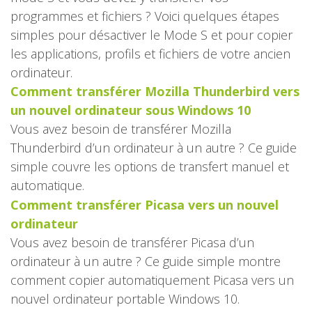
programmes et fichiers ? Voici quelques étapes
simples pour désactiver le Mode S et pour copier
les applications, profils et fichiers de votre ancien
ordinateur.
Comment transférer Mozilla Thunderbird vers
un nouvel ordinateur sous Windows 10
Vous avez besoin de transférer Mozilla
Thunderbird d’un ordinateur à un autre ? Ce guide
simple couvre les options de transfert manuel et
automatique.
Comment transférer Picasa vers un nouvel
ordinateur
Vous avez besoin de transférer Picasa d’un
ordinateur à un autre ? Ce guide simple montre
comment copier automatiquement Picasa vers un
nouvel ordinateur portable Windows 10.