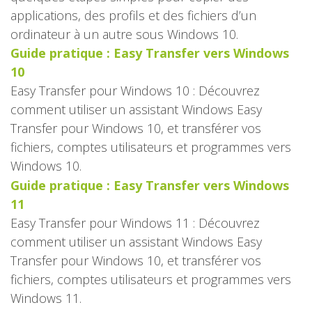
applications, des profils et des fichiers d’un
ordinateur à un autre sous Windows 10.
Guide pratique : Easy Transfer vers Windows
10
Easy Transfer pour Windows 10 : Découvrez
comment utiliser un assistant Windows Easy
Transfer pour Windows 10, et transférer vos
fichiers, comptes utilisateurs et programmes vers
Windows 10.
Guide pratique : Easy Transfer vers Windows
11
Easy Transfer pour Windows 11 : Découvrez
comment utiliser un assistant Windows Easy
Transfer pour Windows 10, et transférer vos
fichiers, comptes utilisateurs et programmes vers
Windows 11.