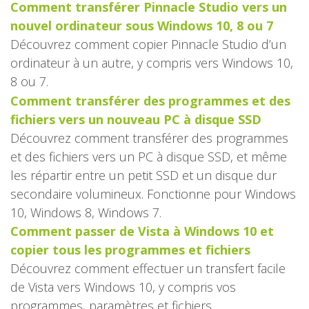
Comment transférer Pinnacle Studio vers un
nouvel ordinateur sous Windows 10, 8 ou 7
Découvrez comment copier Pinnacle Studio d’un
ordinateur à un autre, y compris vers Windows 10,
8 ou 7.
Comment transférer des programmes et des
fichiers vers un nouveau PC à disque SSD
Découvrez comment transférer des programmes
et des fichiers vers un PC à disque SSD, et même
les répartir entre un petit SSD et un disque dur
secondaire volumineux. Fonctionne pour Windows
10, Windows 8, Windows 7.
Comment passer de Vista à Windows 10 et
copier tous les programmes et fichiers
Découvrez comment effectuer un transfert facile
de Vista vers Windows 10, y compris vos
programmes, paramètres et fichiers.