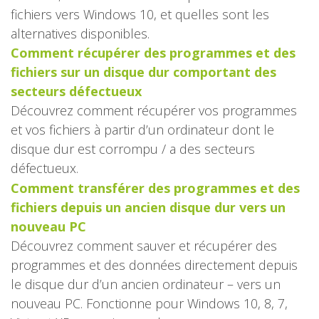
fichiers vers Windows 10, et quelles sont les
alternatives disponibles.
Comment récupérer des programmes et des
fichiers sur un disque dur comportant des
secteurs défectueux
Découvrez comment récupérer vos programmes
et vos fichiers à partir d’un ordinateur dont le
disque dur est corrompu / a des secteurs
défectueux.
Comment transférer des programmes et des
fichiers depuis un ancien disque dur vers un
nouveau PC
Découvrez comment sauver et récupérer des
programmes et des données directement depuis
le disque dur d’un ancien ordinateur – vers un
nouveau PC. Fonctionne pour Windows 10, 8, 7,