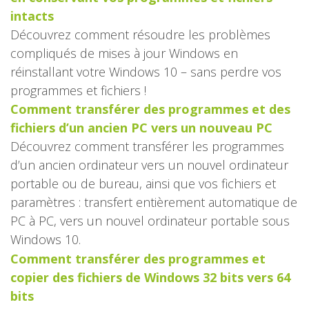
intacts
Découvrez comment résoudre les problèmes
compliqués de mises à jour Windows en
réinstallant votre Windows 10 – sans perdre vos
programmes et fichiers !
Comment transférer des programmes et des
fichiers d’un ancien PC vers un nouveau PC
Découvrez comment transférer les programmes
d’un ancien ordinateur vers un nouvel ordinateur
portable ou de bureau, ainsi que vos fichiers et
paramètres : transfert entièrement automatique de
PC à PC, vers un nouvel ordinateur portable sous
Windows 10.
Comment transférer des programmes et
copier des fichiers de Windows 32 bits vers 64
bits