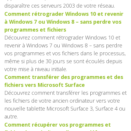
disparaître ces serveurs 2003 de votre réseau.
Comment rétrograder Windows 10 et revenir
à Windows 7 ou Windows 8 – sans perdre vos
programmes et fichiers
Découvrez comment rétrograder Windows 10 et
revenir à Windows 7 ou Windows 8 – sans perdre
vos programmes et vos fichiers dans le processus,
même si plus de 30 jours se sont écoulés depuis
votre mise à niveau initiale.
Comment transférer des programmes et des
fichiers vers Microsoft Surface
Découvrez comment transférer les programmes et
les fichiers de votre ancien ordinateur vers votre
nouvelle tablette Microsoft Surface 3, Surface 4 ou
autre.
Comment récupérer vos programmes et