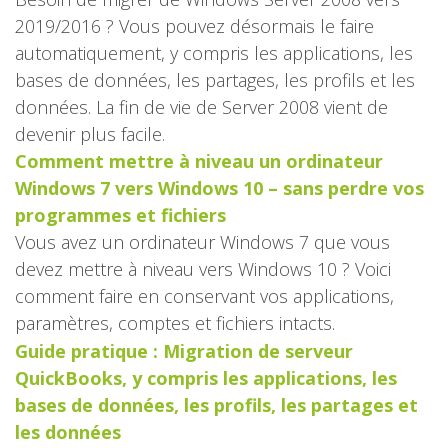
2019/2016 ? Vous pouvez désormais le faire
automatiquement, y compris les applications, les
bases de données, les partages, les profils et les
données. La fin de vie de Server 2008 vient de
devenir plus facile.
Comment mettre à niveau un ordinateur
Windows 7 vers Windows 10 – sans perdre vos
programmes et fichiers
Vous avez un ordinateur Windows 7 que vous
devez mettre à niveau vers Windows 10 ? Voici
comment faire en conservant vos applications,
paramètres, comptes et fichiers intacts.
Guide pratique : Migration de serveur
QuickBooks, y compris les applications, les
bases de données, les profils, les partages et
les données