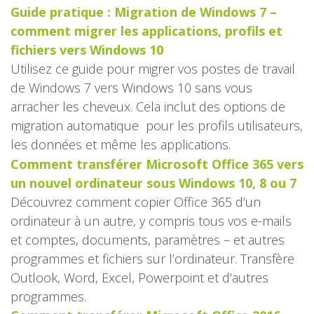
Guide pratique : Migration de Windows 7 –
comment migrer les applications, profils et
fichiers vers Windows 10
Utilisez ce guide pour migrer vos postes de travail
de Windows 7 vers Windows 10 sans vous
arracher les cheveux. Cela inclut des options de
migration automatique pour les profils utilisateurs,
les données et même les applications.
Comment transférer Microsoft Office 365 vers
un nouvel ordinateur sous Windows 10, 8 ou 7
Découvrez comment copier Office 365 d’un
ordinateur à un autre, y compris tous vos e-mails
et comptes, documents, paramètres – et autres
programmes et fichiers sur l’ordinateur. Transfère
Outlook, Word, Excel, Powerpoint et d’autres
programmes.