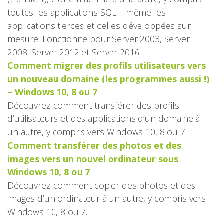
toutes les applications SQL – même les
applications tierces et celles développées sur
mesure. Fonctionne pour Server 2003, Server
2008, Server 2012 et Server 2016.
Comment migrer des profils utilisateurs vers
un nouveau domaine (les programmes aussi !)
– Windows 10, 8 ou 7
Découvrez comment transférer des profils
d’utilisateurs et des applications d’un domaine à
un autre, y compris vers Windows 10, 8 ou 7.
Comment transférer des photos et des
images vers un nouvel ordinateur sous
Windows 10, 8 ou 7
Découvrez comment copier des photos et des
images d’un ordinateur à un autre, y compris vers
Windows 10, 8 ou 7.