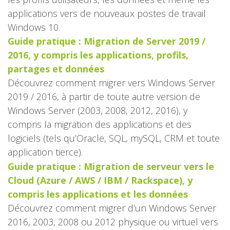
applications vers de nouveaux postes de travail
Windows 10.
Guide pratique : Migration de Server 2019 /
2016, y compris les applications, profils,
partages et données
Découvrez comment migrer vers Windows Server
2019 / 2016, à partir de toute autre version de
Windows Server (2003, 2008, 2012, 2016), y
compris la migration des applications et des
logiciels (tels qu’Oracle, SQL, mySQL, CRM et toute
application tierce).
Guide pratique : Migration de serveur vers le
Cloud (Azure / AWS / IBM / Rackspace), y
compris les applications et les données
Découvrez comment migrer d’un Windows Server
2016, 2003, 2008 ou 2012 physique ou virtuel vers