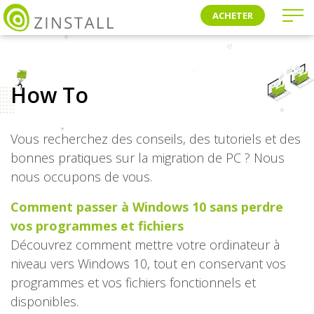
ACHETER
How To
Vous recherchez des conseils, des tutoriels et des
bonnes pratiques sur la migration de PC ? Nous
nous occupons de vous.
Comment passer à Windows 10 sans perdre
vos programmes et fichiers
Découvrez comment mettre votre ordinateur à
niveau vers Windows 10, tout en conservant vos
programmes et vos fichiers fonctionnels et
disponibles.