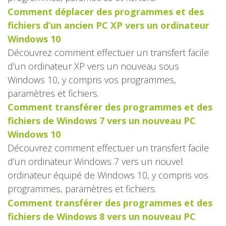
Comment déplacer des programmes et des
fichiers d’un ancien PC XP vers un ordinateur
Windows 10
Découvrez comment effectuer un transfert facile
d’un ordinateur XP vers un nouveau sous
Windows 10, y compris vos programmes,
paramètres et fichiers.
Comment transférer des programmes et des
fichiers de Windows 7 vers un nouveau PC
Windows 10
Découvrez comment effectuer un transfert facile
d’un ordinateur Windows 7 vers un nouvel
ordinateur équipé de Windows 10, y compris vos
programmes, paramètres et fichiers.
Comment transférer des programmes et des
fichiers de Windows 8 vers un nouveau PC