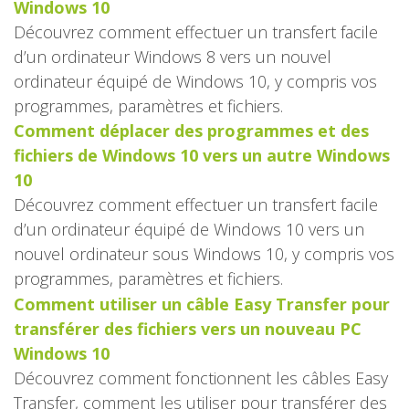
Windows 10
Découvrez comment effectuer un transfert facile
d’un ordinateur Windows 8 vers un nouvel
ordinateur équipé de Windows 10, y compris vos
programmes, paramètres et fichiers.
Comment déplacer des programmes et des
fichiers de Windows 10 vers un autre Windows
10
Découvrez comment effectuer un transfert facile
d’un ordinateur équipé de Windows 10 vers un
nouvel ordinateur sous Windows 10, y compris vos
programmes, paramètres et fichiers.
Comment utiliser un câble Easy Transfer pour
transférer des fichiers vers un nouveau PC
Windows 10
Découvrez comment fonctionnent les câbles Easy
Transfer, comment les utiliser pour transférer des