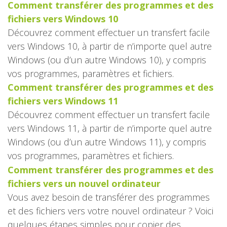
Comment transférer des programmes et des
fichiers vers Windows 10
Découvrez comment effectuer un transfert facile
vers Windows 10, à partir de n’importe quel autre
Windows (ou d’un autre Windows 10), y compris
vos programmes, paramètres et fichiers.
Comment transférer des programmes et des
fichiers vers Windows 11
Découvrez comment effectuer un transfert facile
vers Windows 11, à partir de n’importe quel autre
Windows (ou d’un autre Windows 11), y compris
vos programmes, paramètres et fichiers.
Comment transférer des programmes et des
fichiers vers un nouvel ordinateur
Vous avez besoin de transférer des programmes
et des fichiers vers votre nouvel ordinateur ? Voici
quelques étapes simples pour copier des