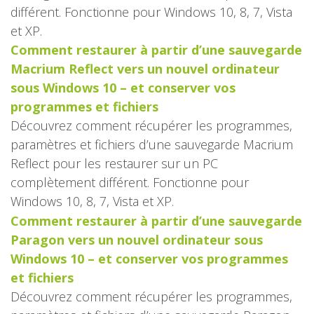
différent. Fonctionne pour Windows 10, 8, 7, Vista
et XP.
Comment restaurer à partir d’une sauvegarde
Macrium Reflect vers un nouvel ordinateur
sous Windows 10 – et conserver vos
programmes et fichiers
Découvrez comment récupérer les programmes,
paramètres et fichiers d’une sauvegarde Macrium
Reflect pour les restaurer sur un PC
complètement différent. Fonctionne pour
Windows 10, 8, 7, Vista et XP.
Comment restaurer à partir d’une sauvegarde
Paragon vers un nouvel ordinateur sous
Windows 10 – et conserver vos programmes
et fichiers
Découvrez comment récupérer les programmes,