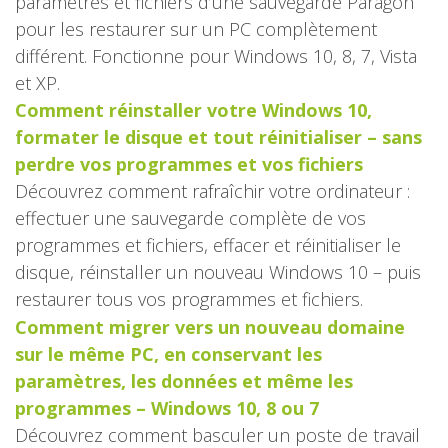
paramètres et fichiers d’une sauvegarde Paragon
pour les restaurer sur un PC complètement
différent. Fonctionne pour Windows 10, 8, 7, Vista
et XP.
Comment réinstaller votre Windows 10,
formater le disque et tout réinitialiser – sans
perdre vos programmes et vos fichiers
Découvrez comment rafraîchir votre ordinateur :
effectuer une sauvegarde complète de vos
programmes et fichiers, effacer et réinitialiser le
disque, réinstaller un nouveau Windows 10 – puis
restaurer tous vos programmes et fichiers.
Comment migrer vers un nouveau domaine
sur le même PC, en conservant les
paramètres, les données et même les
programmes – Windows 10, 8 ou 7
Découvrez comment basculer un poste de travail