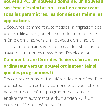
nouveau PC, un nouveau domaine, un nouveau
système d’exploitation – tout en conservant
tous les paramètres, les données et même les
applications
Découvrez comment automatisez la migration des
profils utilisateurs, qu’elle soit effectuée dans le
même domaine, vers un nouveau domaine, de
local à un domaine, vers de nouvelles stations de
travail ou un nouveau système d’exploitation.
Comment transférer des fichiers d’un ancien
ordinateur vers un nouvel ordinateur (ainsi
que des programmes !)
Découvrez comment transférer des données d’un
ordinateur à un autre, y compris tous vos fichiers,
paramètres et même programmes : transfert
entièrement automatique d’un ancien PC à un
nouveau PC sous Windows 10.