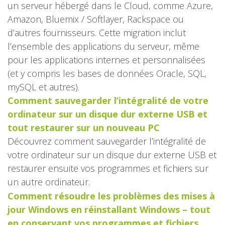
un serveur hébergé dans le Cloud, comme Azure,
Amazon, Bluemix / Softlayer, Rackspace ou
d’autres fournisseurs. Cette migration inclut
l’ensemble des applications du serveur, même
pour les applications internes et personnalisées
(et y compris les bases de données Oracle, SQL,
mySQL et autres).
Comment sauvegarder l’intégralité de votre
ordinateur sur un disque dur externe USB et
tout restaurer sur un nouveau PC
Découvrez comment sauvegarder l’intégralité de
votre ordinateur sur un disque dur externe USB et
restaurer ensuite vos programmes et fichiers sur
un autre ordinateur.
Comment résoudre les problèmes des mises à
jour Windows en réinstallant Windows – tout
en conservant vos programmes et fichiers