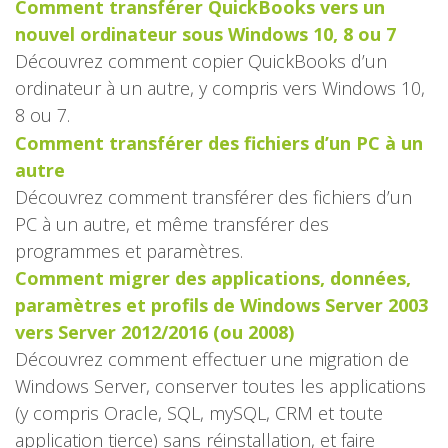
Comment transférer QuickBooks vers un
nouvel ordinateur sous Windows 10, 8 ou 7
Découvrez comment copier QuickBooks d’un
ordinateur à un autre, y compris vers Windows 10,
8 ou 7.
Comment transférer des fichiers d’un PC à un
autre
Découvrez comment transférer des fichiers d’un
PC à un autre, et même transférer des
programmes et paramètres.
Comment migrer des applications, données,
paramètres et profils de Windows Server 2003
vers Server 2012/2016 (ou 2008)
Découvrez comment effectuer une migration de
Windows Server, conserver toutes les applications
(y compris Oracle, SQL, mySQL, CRM et toute
application tierce) sans réinstallation, et faire