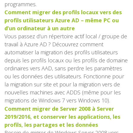
programmes.
Comment migrer des profils locaux vers des
profils utilisateurs Azure AD – même PC ou
d’un ordinateur à un autre
Vous passez d’un répertoire actif local / groupe de
travail à Azure AD ? Découvrez comment
automatiser la migration des profils utilisateurs
depuis les profils locaux ou les profils de domaine
ordinaires vers AAD, sans perdre les paramètres
ou les données des utilisateurs. Fonctionne pour
la migration sur site et pour la migration vers de
nouvelles machines avec ADDS (même pour les
migrations de Windows 7 vers Windows 10).
Comment migrer de Server 2008 à Server
2019/2016, et conserver les applications, les
profils, les partages et les données
Besoin de migrer de Windows Server 2008 vers