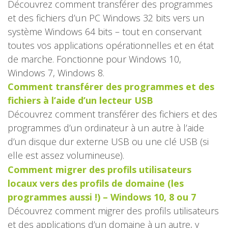
Découvrez comment transférer des programmes
et des fichiers d’un PC Windows 32 bits vers un
système Windows 64 bits – tout en conservant
toutes vos applications opérationnelles et en état
de marche. Fonctionne pour Windows 10,
Windows 7, Windows 8.
Comment transférer des programmes et des
fichiers à l’aide d’un lecteur USB
Découvrez comment transférer des fichiers et des
programmes d’un ordinateur à un autre à l’aide
d’un disque dur externe USB ou une clé USB (si
elle est assez volumineuse).
Comment migrer des profils utilisateurs
locaux vers des profils de domaine (les
programmes aussi !) – Windows 10, 8 ou 7
Découvrez comment migrer des profils utilisateurs
et des applications d’un domaine à un autre, y