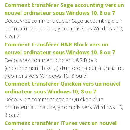
Comment transférer Sage accounting vers un
nouvel ordinateur sous Windows 10, 8 ou 7
Découvrez comment copier Sage accounting d’un
ordinateur à un autre, y compris vers Windows 10,
8 ou 7.
Comment transférer H&R Block vers un
nouvel ordinateur sous Windows 10, 8 ou 7
Découvrez comment copier H&R Block
(anciennement TaxCut) d’un ordinateur à un autre,
y compris vers Windows 10, 8 ou 7.
Comment transférer Quicken vers un nouvel
ordinateur sous Windows 10, 8 ou 7
Découvrez comment copier Quicken d’un
ordinateur à un autre, y compris vers Windows 10,
8 ou 7.
Comment transférer iTunes vers un nouvel