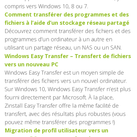
compris vers Windows 10, 8 ou 7.
Comment transférer des programmes et des
fichiers à l’aide d’un stockage réseau partagé
Découvrez comment transférer des fichiers et des
programmes d’un ordinateur à un autre en
utilisant un partage réseau, un NAS ou un SAN.
Windows Easy Transfer – Transfert de fichiers
vers un nouveau PC
Windows Easy Transfer est un moyen simple de
transférer des fichiers vers un nouvel ordinateur.
Sur Windows 10, Windows Easy Transfer n’est plus
fourni directement par Microsoft. À la place,
Zinstall Easy Transfer offre la même facilité de
transfert, avec des résultats plus robustes (vous
pouvez même transférer des programmes !)
Migration de profil utilisateur vers un