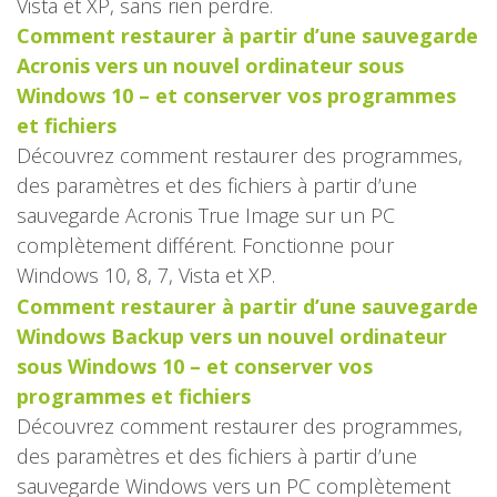
Vista et XP, sans rien perdre.
Comment restaurer à partir d’une sauvegarde
Acronis vers un nouvel ordinateur sous
Windows 10 – et conserver vos programmes
et fichiers
Découvrez comment restaurer des programmes,
des paramètres et des fichiers à partir d’une
sauvegarde Acronis True Image sur un PC
complètement différent. Fonctionne pour
Windows 10, 8, 7, Vista et XP.
Comment restaurer à partir d’une sauvegarde
Windows Backup vers un nouvel ordinateur
sous Windows 10 – et conserver vos
programmes et fichiers
Découvrez comment restaurer des programmes,
des paramètres et des fichiers à partir d’une
sauvegarde Windows vers un PC complètement