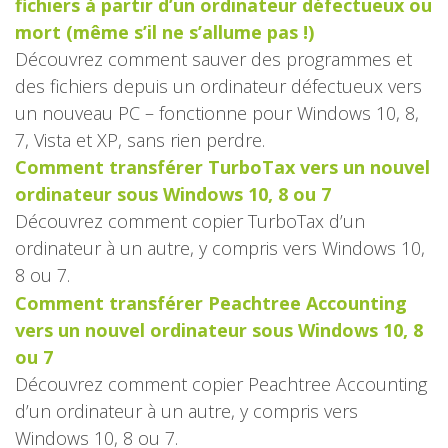
fichiers à partir d’un ordinateur défectueux ou
mort (même s’il ne s’allume pas !)
Découvrez comment sauver des programmes et
des fichiers depuis un ordinateur défectueux vers
un nouveau PC – fonctionne pour Windows 10, 8,
7, Vista et XP, sans rien perdre.
Comment transférer TurboTax vers un nouvel
ordinateur sous Windows 10, 8 ou 7
Découvrez comment copier TurboTax d’un
ordinateur à un autre, y compris vers Windows 10,
8 ou 7.
Comment transférer Peachtree Accounting
vers un nouvel ordinateur sous Windows 10, 8
ou 7
Découvrez comment copier Peachtree Accounting
d’un ordinateur à un autre, y compris vers
Windows 10, 8 ou 7.