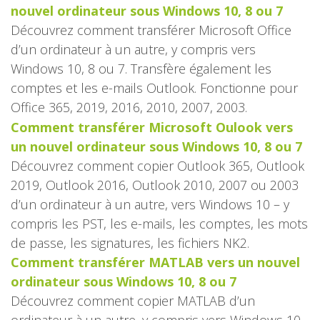
nouvel ordinateur sous Windows 10, 8 ou 7
Découvrez comment transférer Microsoft Office
d’un ordinateur à un autre, y compris vers
Windows 10, 8 ou 7. Transfère également les
comptes et les e-mails Outlook. Fonctionne pour
Office 365, 2019, 2016, 2010, 2007, 2003.
Comment transférer Microsoft Oulook vers
un nouvel ordinateur sous Windows 10, 8 ou 7
Découvrez comment copier Outlook 365, Outlook
2019, Outlook 2016, Outlook 2010, 2007 ou 2003
d’un ordinateur à un autre, vers Windows 10 – y
compris les PST, les e-mails, les comptes, les mots
de passe, les signatures, les fichiers NK2.
Comment transférer MATLAB vers un nouvel
ordinateur sous Windows 10, 8 ou 7
Découvrez comment copier MATLAB d’un