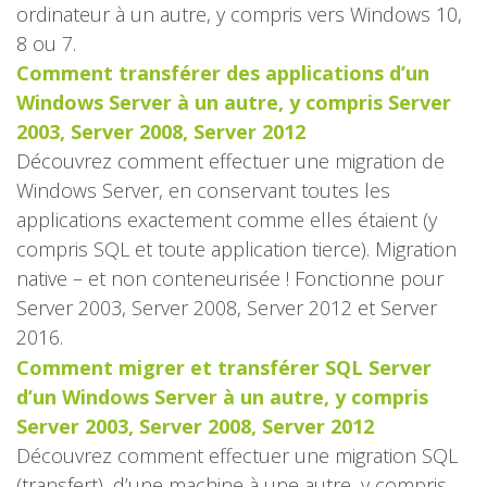
ordinateur à un autre, y compris vers Windows 10,
8 ou 7.
Comment transférer des applications d’un
Windows Server à un autre, y compris Server
2003, Server 2008, Server 2012
Découvrez comment effectuer une migration de
Windows Server, en conservant toutes les
applications exactement comme elles étaient (y
compris SQL et toute application tierce). Migration
native – et non conteneurisée ! Fonctionne pour
Server 2003, Server 2008, Server 2012 et Server
2016.
Comment migrer et transférer SQL Server
d’un Windows Server à un autre, y compris
Server 2003, Server 2008, Server 2012
Découvrez comment effectuer une migration SQL
(transfert), d’une machine à une autre, y compris