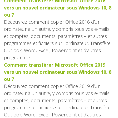
Comment transférer Microsoft Office 2016
vers un nouvel ordinateur sous Windows 10, 8
ou 7
Découvrez comment copier Office 2016 d’un
ordinateur à un autre, y compris tous vos e-mails
et comptes, documents, paramètres – et autres
programmes et fichiers sur l’ordinateur. Transfère
Outlook, Word, Excel, Powerpoint et d’autres
programmes.
Comment transférer Microsoft Office 2019
vers un nouvel ordinateur sous Windows 10, 8
ou 7
Découvrez comment copier Office 2019 d’un
ordinateur à un autre, y compris tous vos e-mails
et comptes, documents, paramètres – et autres
programmes et fichiers sur l’ordinateur. Transfère
Outlook, Word, Excel, Powerpoint et d’autres