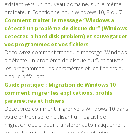
existant vers un nouveau domaine, sur le même
ordinateur. Fonctionne pour Windows 10, 8 ou 7.
Comment traiter le message “Windows a
détecté un problème de disque dur” (Windows
detected a hard disk problem) et sauvegarder
vos programmes et vos fichiers
Découvrez comment traiter un message “Windows
a détecté un problème de disque dur”, et sauver
les programmes, les paramètres et les fichiers du
disque défaillant.
Guide pratique : Migration de Windows 10 –
comment migrer les applications, profils,
paramètres et fichiers
Découvrez comment migrer vers Windows 10 dans
votre entreprise, en utilisant un logiciel de
migration dédié pour transférer automatiquement
les profils utilisateurs, les données et même les