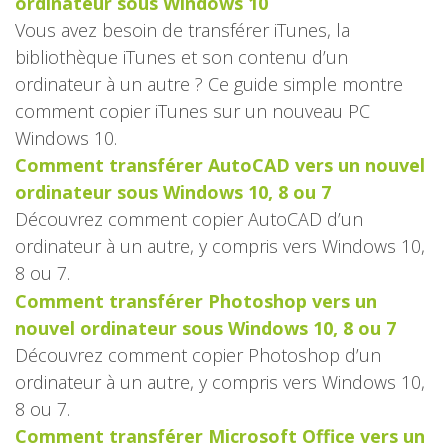
ordinateur sous Windows 10
Vous avez besoin de transférer iTunes, la
bibliothèque iTunes et son contenu d’un
ordinateur à un autre ? Ce guide simple montre
comment copier iTunes sur un nouveau PC
Windows 10.
Comment transférer AutoCAD vers un nouvel
ordinateur sous Windows 10, 8 ou 7
Découvrez comment copier AutoCAD d’un
ordinateur à un autre, y compris vers Windows 10,
8 ou 7.
Comment transférer Photoshop vers un
nouvel ordinateur sous Windows 10, 8 ou 7
Découvrez comment copier Photoshop d’un
ordinateur à un autre, y compris vers Windows 10,
8 ou 7.
Comment transférer Microsoft Office vers un