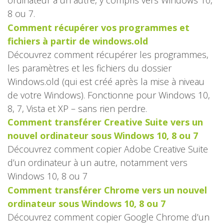
ordinateur à un autre, y compris vers Windows 10,
8 ou 7.
Comment récupérer vos programmes et
fichiers à partir de windows.old
Découvrez comment récupérer les programmes,
les paramètres et les fichiers du dossier
Windows.old (qui est créé après la mise à niveau
de votre Windows). Fonctionne pour Windows 10,
8, 7, Vista et XP – sans rien perdre.
Comment transférer Creative Suite vers un
nouvel ordinateur sous Windows 10, 8 ou 7
Découvrez comment copier Adobe Creative Suite
d’un ordinateur à un autre, notamment vers
Windows 10, 8 ou 7
Comment transférer Chrome vers un nouvel
ordinateur sous Windows 10, 8 ou 7
Découvrez comment copier Google Chrome d’un