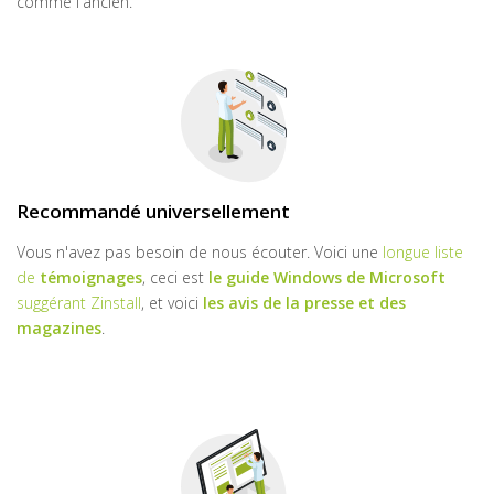
comme l'ancien.
Recommandé universellement
Vous n'avez pas besoin de nous écouter. Voici une
longue liste
de
témoignages
, ceci est
le guide Windows de Microsoft
suggérant Zinstall
, et voici
les avis de la presse et des
magazines
.