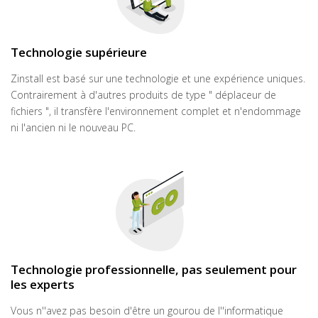
Technologie supérieure
Zinstall est basé sur une technologie et une expérience uniques.
Contrairement à d'autres produits de type " déplaceur de
fichiers ", il transfère l'environnement complet et n'endommage
ni l'ancien ni le nouveau PC.
Technologie professionnelle, pas seulement pour
les experts
Vous n''avez pas besoin d'être un gourou de l''informatique