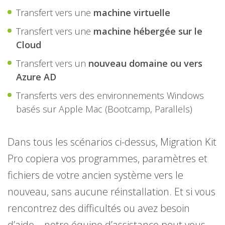
Transfert vers une
machine virtuelle
Transfert vers une
machine hébergée sur le
Cloud
Transfert vers un
nouveau domaine ou vers
Azure AD
Transferts vers des environnements Windows
basés sur Apple Mac (Bootcamp, Parallels)
Dans tous les scénarios ci-dessus, Migration Kit
Pro copiera vos programmes, paramètres et
fichiers de votre ancien système vers le
nouveau, sans aucune réinstallation. Et si vous
rencontrez des difficultés ou avez besoin
d’aide – notre équipe d’assistance peut vous