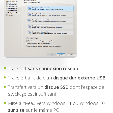
Transfert
sans connexion réseau
Transfert à l’aide d’un
disque dur externe USB
Transfert vers un
disque SSD
dont l’espace de
stockage est insuffisant
Mise à niveau vers Windows 11 ou Windows 10
sur site
sur le même PC