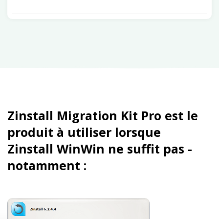
Zinstall Migration Kit Pro est le
produit à utiliser lorsque
Zinstall WinWin ne suffit pas -
notamment :