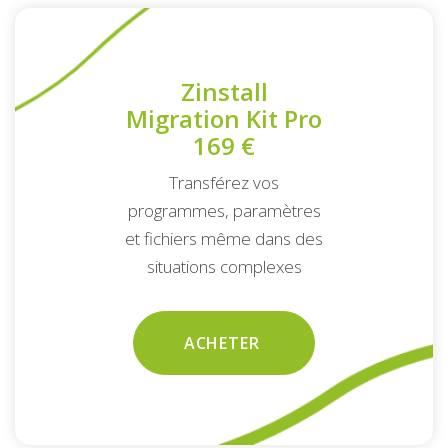
Zinstall
Migration Kit Pro
169 €
Transférez vos
programmes, paramètres
et fichiers même dans des
situations complexes
ACHETER