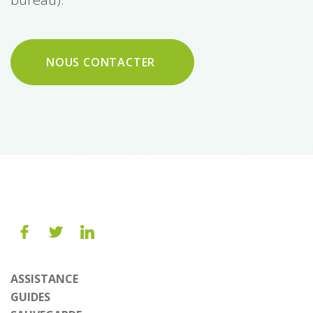
NOUS CONTACTER
ASSISTANCE
GUIDES