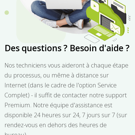
Des questions ? Besoin d'aide ?
Nos techniciens vous aideront à chaque étape
du processus, ou même à distance sur
Internet (dans le cadre de l'option Service
Complet) - il suffit de contacter notre support
Premium. Notre équipe d'assistance est
disponible 24 heures sur 24, 7 jours sur 7 (sur
rendez-vous en dehors des heures de
bureau).