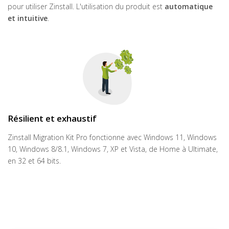
pour utiliser Zinstall. L'utilisation du produit est
automatique
et intuitive
.
Résilient et exhaustif
Zinstall Migration Kit Pro fonctionne avec Windows 11, Windows
10, Windows 8/8.1, Windows 7, XP et Vista, de Home à Ultimate,
en 32 et 64 bits.