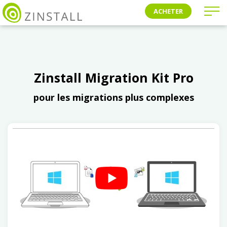
ACHETER
Zinstall Migration Kit Pro
pour les migrations plus complexes