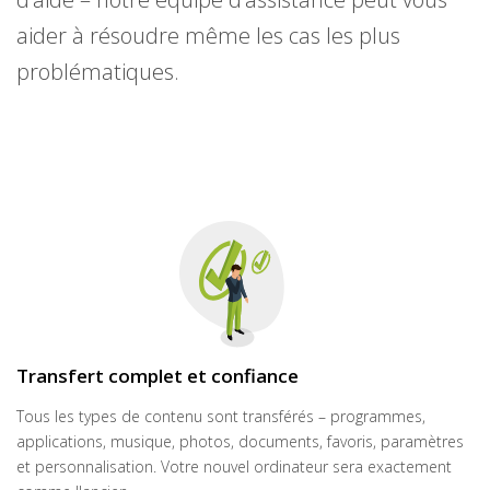
aider à résoudre même les cas les plus
problématiques.
Transfert complet et confiance
Tous les types de contenu sont transférés – programmes,
applications, musique, photos, documents, favoris, paramètres
et personnalisation. Votre nouvel ordinateur sera exactement