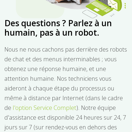
Des questions ? Parlez à un
humain, pas à un robot.
Nous ne nous cachons pas derrière des robots
de chat et des menus interminables ; vous
obtenez une réponse humaine, et une
attention humaine. Nos techniciens vous
aideront à chaque étape du processus ou
même à distance par Internet (dans le cadre
de
l'option Service Complet
). Notre équipe
d'assistance est disponible 24 heures sur 24, 7
jours sur 7 (sur rendez-vous en dehors des