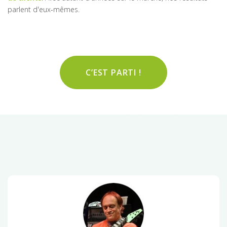
parlent d'eux-mêmes.
C’EST PARTI !