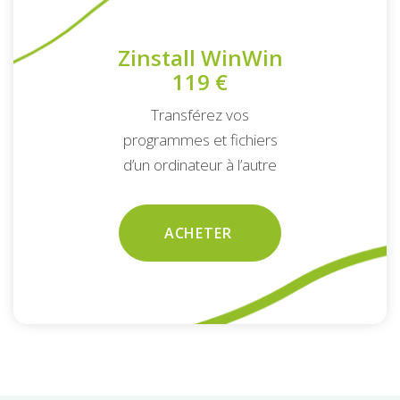
Zinstall WinWin
119 €
Transférez vos
programmes et fichiers
d’un ordinateur à l’autre
ACHETER