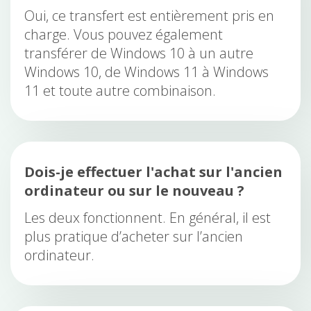
Oui, ce transfert est entièrement pris en
charge. Vous pouvez également
transférer de Windows 10 à un autre
Windows 10, de Windows 11 à Windows
11 et toute autre combinaison.
Dois-je effectuer l'achat sur l'ancien
ordinateur ou sur le nouveau ?
Les deux fonctionnent. En général, il est
plus pratique d’acheter sur l’ancien
ordinateur.