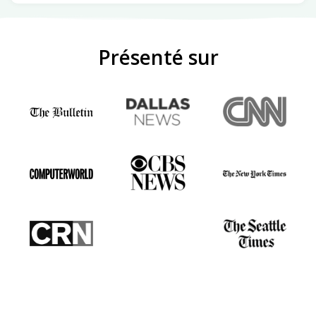
Présenté sur