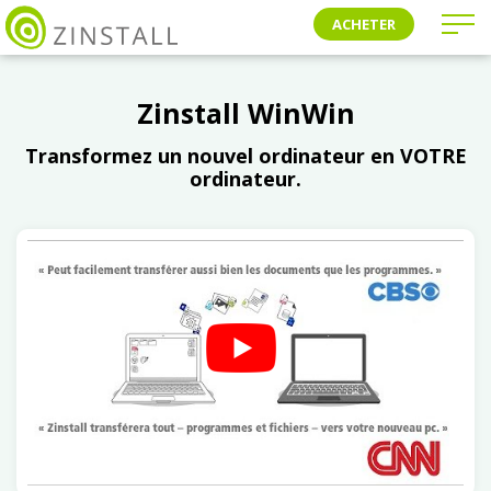
ACHETER
Zinstall WinWin
Transformez un nouvel ordinateur en VOTRE
ordinateur.