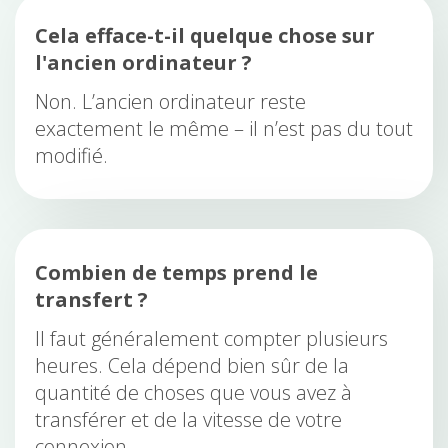
Cela efface-t-il quelque chose sur
l'ancien ordinateur ?
Non. L’ancien ordinateur reste
exactement le même – il n’est pas du tout
modifié.
Combien de temps prend le
transfert ?
Il faut généralement compter plusieurs
heures. Cela dépend bien sûr de la
quantité de choses que vous avez à
transférer et de la vitesse de votre
connexion.