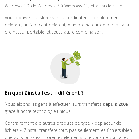
Windows 10, de Windows 7 à Windows 11, et ainsi de suite.
Vous pouvez transférer vers un ordinateur complètement
différent, un fabricant différent, d'un ordinateur de bureau à un
ordinateur portable, et toute autre combinaison.
En quoi Zinstall est-il différent ?
Nous aidons les gens à effectuer leurs transferts
depuis 2009
grâce à notre technologie unique.
Contrairement à d'autres produits de type « déplaceur de
fichiers », Zinstall transfère tout, pas seulement les fichiers (bien
que vous puissiez ignorer les éléments que vous ne souhaitez