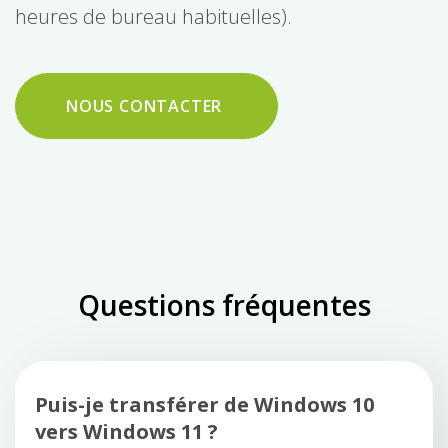
heures de bureau habituelles).
NOUS CONTACTER
Questions fréquentes
Puis-je transférer de Windows 10
vers Windows 11 ?