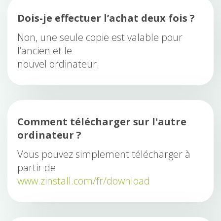
Dois-je effectuer l’achat deux fois ?
Non, une seule copie est valable pour
l’ancien et le
nouvel ordinateur.
Comment télécharger sur l'autre
ordinateur ?
Vous pouvez simplement télécharger à
partir de
www.zinstall.com/fr/download