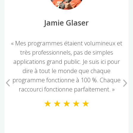
Jamie Glaser
« Mes programmes étaient volumineux et
très professionnels, pas de simples
applications grand public. Je suis ici pour
dire à tout le monde que chaque
programme fonctionne à 100 %. Chaque
raccourci fonctionne parfaitement. »