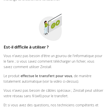
Est-il difficile à utiliser ?
Vous n'avez pas besoin d'être un gourou de l'informatique pour
le faire ; si vous savez comment télécharger un fichier, vous
savez comment utiliser Zinstall.
Le produit
effectue le transfert pour vous
, de manière
totalement automatique (voir la vidéo ci-dessus).
Vous n'avez pas besoin de câbles spéciaux ; Zinstall peut utiliser
votre réseau sans fil (wifi) pour le transfert.
Et si vous avez des questions, nos techniciens compétents et