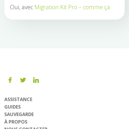
Oui, avec
Migration Kit Pro – comme ça.
ASSISTANCE
GUIDES
SAUVEGARDE
À PROPOS