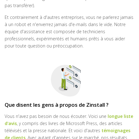
pas transférer).
Et contrairement à d'autres entreprises, vous ne parlerez jamais
à un robot et n'enverrez jamais d'e-mails dans le vide. Notre
équipe d'assistance est composée de techniciens
professionnels, expérimentés et humains prêts à vous aider
pour toute question ou préoccupation.
Que disent les gens à propos de Zinstall ?
Vous n'avez pas besoin de nous écouter. Voici une
longue liste
d'avis
, y compris des livres de Microsoft Press, des articles
télévisés et la presse nationale. Et voici d'autres
témoignages
de clients
. Avec autant d'années sur le marché, nos résultats