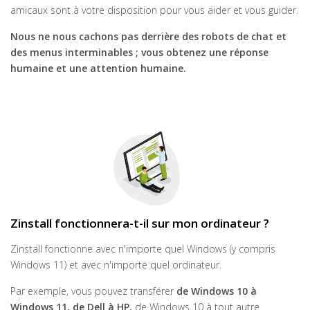
amicaux sont à votre disposition pour vous aider et vous guider.
Nous ne nous cachons pas derrière des robots de chat et
des menus interminables ; vous obtenez une réponse
humaine et une attention humaine.
Zinstall fonctionnera-t-il sur mon ordinateur ?
Zinstall fonctionne avec n'importe quel Windows (y compris
Windows 11) et avec n'importe quel ordinateur.
Par exemple, vous pouvez transférer
de Windows 10 à
Windows 11, de Dell à HP,
de Windows 10 à tout autre