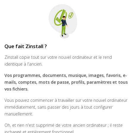
Que fait Zinstall ?
Zinstall copie tout sur votre nouvel ordinateur et le rend
identique à l'ancien.
Vos programmes, documents, musique, images, favoris, e-
mails, comptes, mots de passe, profils, paramètres et tous
vos fichiers.
Vous pouvez commencer à travailler sur votre nouvel ordinateur
immédiatement, sans passer des jours à tout configurer
manuellement.
Oh, et rien n'est supprimé de votre ancien ordinateur ; il reste
inchangé et entièrement fonctionnel.