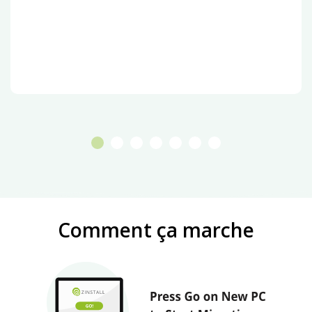
Comment ça marche