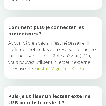
Comment puis-je connecter les
ordinateurs ?
Aucun câble spécial n’est nécessaire. Il
suffit de mettre les deux PC sur le même
internet (sans-fil ou câbles réseau). Ou,
vous pouvez utiliser un lecteur externe
USB avec le
Zinstall Migration Kit Pro.
.
Puis-je utiliser un lecteur externe
USB pour le transfert ?