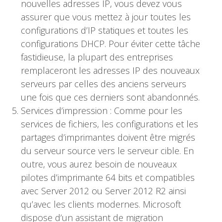
nouvelles adresses IP, vous devez vous
assurer que vous mettez à jour toutes les
configurations d’IP statiques et toutes les
configurations DHCP. Pour éviter cette tâche
fastidieuse, la plupart des entreprises
remplaceront les adresses IP des nouveaux
serveurs par celles des anciens serveurs
une fois que ces derniers sont abandonnés.
Services d’impression : Comme pour les
services de fichiers, les configurations et les
partages d’imprimantes doivent être migrés
du serveur source vers le serveur cible. En
outre, vous aurez besoin de nouveaux
pilotes d’imprimante 64 bits et compatibles
avec Server 2012 ou Server 2012 R2 ainsi
qu’avec les clients modernes. Microsoft
dispose d’un assistant de migration