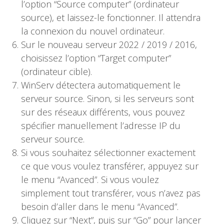
l’option “Source computer” (ordinateur
source), et laissez-le fonctionner. Il attendra
la connexion du nouvel ordinateur.
Sur le nouveau serveur 2022 / 2019 / 2016,
choisissez l’option “Target computer”
(ordinateur cible).
WinServ détectera automatiquement le
serveur source. Sinon, si les serveurs sont
sur des réseaux différents, vous pouvez
spécifier manuellement l’adresse IP du
serveur source.
Si vous souhaitez sélectionner exactement
ce que vous voulez transférer, appuyez sur
le menu “Avanced”. Si vous voulez
simplement tout transférer, vous n’avez pas
besoin d’aller dans le menu “Avanced”.
Cliquez sur “Next”, puis sur “Go” pour lancer