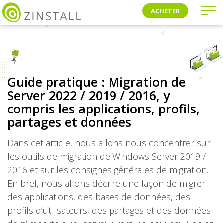
ACHETER
Guide pratique : Migration de
Server 2022 / 2019 / 2016, y
compris les applications, profils,
partages et données
Dans cet article, nous allons nous concentrer sur
les outils de migration de Windows Server 2019 /
2016 et sur les consignes générales de migration.
En bref, nous allons décrire une façon de migrer
des applications, des bases de données, des
profils d’utilisateurs, des partages et des données