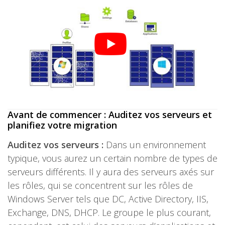
Avant de commencer : Auditez vos serveurs et
planifiez votre migration
Auditez vos serveurs :
Dans un environnement
typique, vous aurez un certain nombre de types de
serveurs différents. Il y aura des serveurs axés sur
les rôles, qui se concentrent sur les rôles de
Windows Server tels que DC, Active Directory, IIS,
Exchange, DNS, DHCP. Le groupe le plus courant,