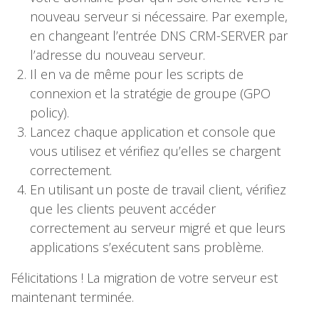
nouveau serveur si nécessaire. Par exemple,
en changeant l’entrée DNS CRM-SERVER par
l’adresse du nouveau serveur.
Il en va de même pour les scripts de
connexion et la stratégie de groupe (GPO
policy).
Lancez chaque application et console que
vous utilisez et vérifiez qu’elles se chargent
correctement.
En utilisant un poste de travail client, vérifiez
que les clients peuvent accéder
correctement au serveur migré et que leurs
applications s’exécutent sans problème.
Félicitations ! La migration de votre serveur est
maintenant terminée.