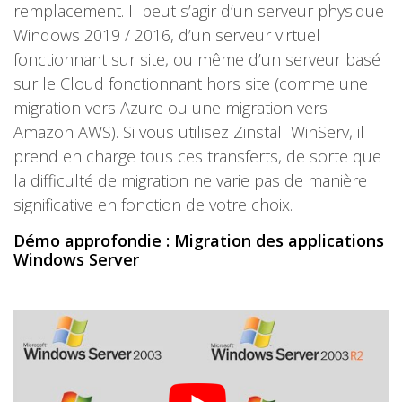
remplacement. Il peut s’agir d’un serveur physique
Windows 2019 / 2016, d’un serveur virtuel
fonctionnant sur site, ou même d’un serveur basé
sur le Cloud fonctionnant hors site (comme une
migration vers Azure ou une migration vers
Amazon AWS). Si vous utilisez Zinstall WinServ, il
prend en charge tous ces transferts, de sorte que
la difficulté de migration ne varie pas de manière
significative en fonction de votre choix.
Démo approfondie : Migration des applications
Windows Server