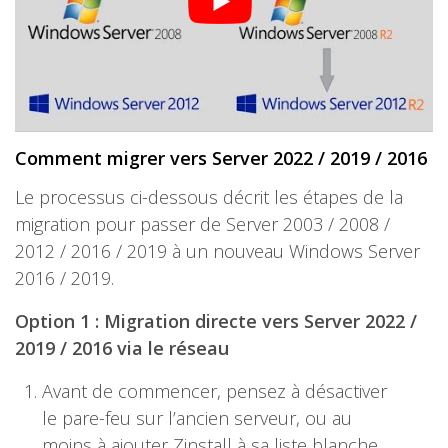
Comment migrer vers Server 2022 / 2019 / 2016
Le processus ci-dessous décrit les étapes de la
migration pour passer de Server 2003 / 2008 /
2012 / 2016 / 2019 à un nouveau Windows Server
2016 / 2019.
Option 1 : Migration directe vers Server 2022 /
2019 / 2016 via le réseau
Avant de commencer, pensez à désactiver
le pare-feu sur l’ancien serveur, ou au
moins à ajouter Zinstall à sa liste blanche,