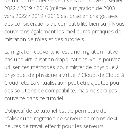
de n’importe quel serveur vers un nouveau Server
2022 / 2019 / 2016 (même la migration de 2003
vers 2022 / 2019 / 2016 est prise en charge, avec
des considérations de compatibilité bien sûr). Nous
couvrirons également les meilleures pratiques de
migration de rôles et des tutoriels.
La migration couverte ici est une migration native –
pas une virtualisation d’applications. Vous pouvez
utiliser ces méthodes pour migrer de physique à
physique, de physique à virtuel / Cloud, de Cloud à
Cloud, etc. La virtualisation peut être ajoutée pour
des solutions de compatibilité, mais ne sera pas
couverte dans ce tutoriel.
L’objectif de ce tutoriel est de permettre de
réaliser une migration de serveur en moins de 4
heures de travail effectif pour les serveurs