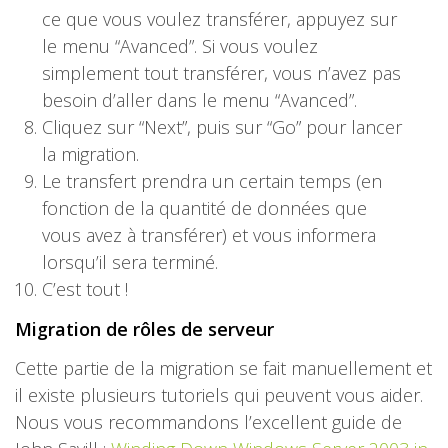
ce que vous voulez transférer, appuyez sur
le menu “Avanced”. Si vous voulez
simplement tout transférer, vous n’avez pas
besoin d’aller dans le menu “Avanced”.
Cliquez sur “Next”, puis sur “Go” pour lancer
la migration.
Le transfert prendra un certain temps (en
fonction de la quantité de données que
vous avez à transférer) et vous informera
lorsqu’il sera terminé.
C’est tout !
Migration de rôles de serveur
Cette partie de la migration se fait manuellement et
il existe plusieurs tutoriels qui peuvent vous aider.
Nous vous recommandons l’excellent guide de