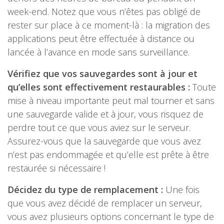
week-end. Notez que vous n’êtes pas obligé de
rester sur place à ce moment-là : la migration des
applications peut être effectuée à distance ou
lancée à l’avance en mode sans surveillance.
Vérifiez que vos sauvegardes sont à jour et
qu’elles sont effectivement restaurables :
Toute
mise à niveau importante peut mal tourner et sans
une sauvegarde valide et à jour, vous risquez de
perdre tout ce que vous aviez sur le serveur.
Assurez-vous que la sauvegarde que vous avez
n’est pas endommagée et qu’elle est prête à être
restaurée si nécessaire !
Décidez du type de remplacement :
Une fois
que vous avez décidé de remplacer un serveur,
vous avez plusieurs options concernant le type de