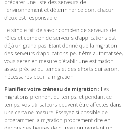
préparer une liste des serveurs de
l’environnement et déterminer ce dont chacun
d’eux est responsable.
Le simple fait de savoir combien de serveurs de
rôles et combien de serveurs d’applications est
déjà un grand pas. Étant donné que la migration
des serveurs d’applications peut être automatisée,
vous serez en mesure d’établir une estimation
assez précise du temps et des efforts qui seront
nécessaires pour la migration.
Planifiez votre créneau de migration :
Les
migrations prennent du temps, et pendant ce
temps, vos utilisateurs peuvent être affectés dans
une certaine mesure. Essayez si possible de
programmer la migration proprement dite en
dehors des heures de bureau ou pendant un