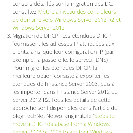
conseils détaillés sur la migration des DC,
consultez
Mettre à niveau des contrôleurs
de domaine vers Windows Server 2012 R2 et
Windows Server 2012
.
Migration de DHCP : Les étendues DHCP
fournissent les adresses IP attribuées aux
clients, ainsi que leur configuration IP (par
exemple, la passerelle, le serveur DNS).
Pour migrer les étendues DHCP, la
meilleure option consiste à exporter les
étendues de l’instance Server 2003, puis à
les importer dans l’instance Server 2012 ou
Server 2012 R2. Tous les détails de cette
approche sont disponibles dans l’article du
blog TechNet Networking intitulé “
Steps to
move a DHCP database from a Windows
Server 2003 or 2008 to another Windows