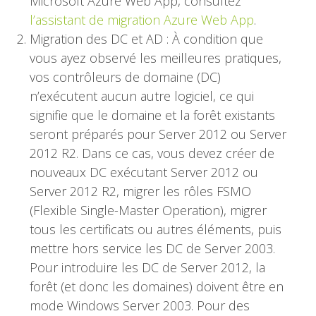
Microsoft Azure Web App, consultez
l’assistant de migration Azure Web App
.
Migration des DC et AD : À condition que
vous ayez observé les meilleures pratiques,
vos contrôleurs de domaine (DC)
n’exécutent aucun autre logiciel, ce qui
signifie que le domaine et la forêt existants
seront préparés pour Server 2012 ou Server
2012 R2. Dans ce cas, vous devez créer de
nouveaux DC exécutant Server 2012 ou
Server 2012 R2, migrer les rôles FSMO
(Flexible Single-Master Operation), migrer
tous les certificats ou autres éléments, puis
mettre hors service les DC de Server 2003.
Pour introduire les DC de Server 2012, la
forêt (et donc les domaines) doivent être en
mode Windows Server 2003. Pour des