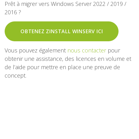
Prêt à migrer vers Windows Server 2022 / 2019 /
2016 ?
OBTENEZ ZINSTALL WINSERV ICI
Vous pouvez également
nous contacter
pour
obtenir une assistance, des licences en volume et
de l’aide pour mettre en place une preuve de
concept.