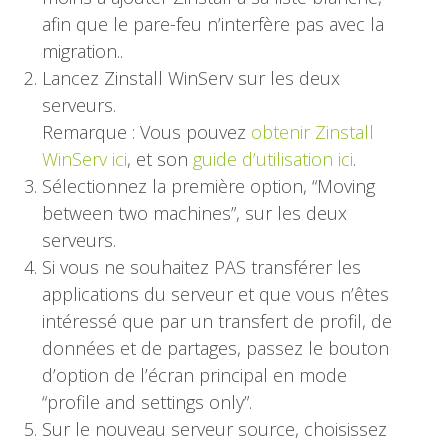
afin que le pare-feu n’interfère pas avec la
migration..
Lancez Zinstall WinServ sur les deux
serveurs.
Remarque : Vous pouvez
obtenir Zinstall
WinServ ici
, et son
guide d’utilisation ici
.
Sélectionnez la première option, “Moving
between two machines”, sur les deux
serveurs.
Si vous ne souhaitez PAS transférer les
applications du serveur et que vous n’êtes
intéressé que par un transfert de profil, de
données et de partages, passez le bouton
d’option de l’écran principal en mode
“profile and settings only”.
Sur le nouveau serveur source, choisissez