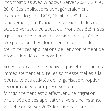
incompatibles avec Windows Server 2022 / 2019 /
2016. Ces applications sont généralement
d’anciens logiciels DOS, 16 bits ou 32 bits
uniquement, ou d’anciennes versions telles que
SQL Server 2000 ou 2005, qui n’ont pas été mises
à jour pour les nouvelles versions de systèmes
d’exploitation. Il est fortement recommandé
d’éliminer ces applications de l’environnement de
production dès que possible.
Si ces applications ne peuvent pas être éliminées
immédiatement et qu’elles sont essentielles à la
poursuite des activités de l’organisation, l’option
recommandée pour préserver leur
fonctionnement est d’effectuer une migration
virtualisée de ces applications, vers une instance
virtuelle de Server 2003 fonctionnant sur un