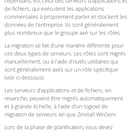
cependant, est celui des serveurs d’applications et
de fichiers, qui exécutent les applications
commerciales à proprement parler et stockent les
données de l’entreprise. Ils sont généralement
plus nombreux que le groupe axé sur les rôles.
La migration se fait d’une manière différente pour
ces deux types de serveurs. Les rôles sont migrés
manuellement, ou à l’aide d’outils utilitaires qui
sont généralement axés sur un rôle spécifique
(voir ci-dessous).
Les serveurs d’applications et de fichiers, en
revanche, peuvent être migrés automatiquement
et à grande échelle, à l’aide d’un logiciel de
migration de serveurs tel que Zinstall WinServ.
Lors de la phase de planification, vous devez