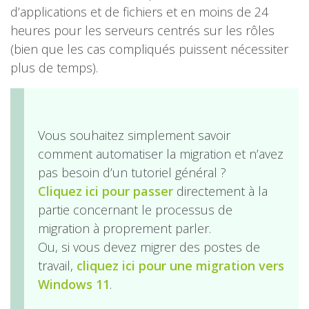
d’applications et de fichiers et en moins de 24
heures pour les serveurs centrés sur les rôles
(bien que les cas compliqués puissent nécessiter
plus de temps).
Vous souhaitez simplement savoir
comment automatiser la migration et n’avez
pas besoin d’un tutoriel général ?
Cliquez ici pour passer
directement à la
partie concernant le processus de
migration à proprement parler.
Ou, si vous devez migrer des postes de
travail,
cliquez ici pour une migration vers
Windows 11
.