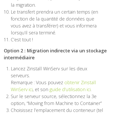
la migration.
Le transfert prendra un certain temps (en
fonction de la quantité de données que
vous avez à transférer) et vous informera
lorsqu’il sera terminé.
C’est tout !
Option 2 : Migration indirecte via un stockage
intermédiaire
Lancez Zinstall WinServ sur les deux
serveurs.
Remarque : Vous pouvez
obtenir Zinstall
WinServ ici
, et son
guide d’utilisation ici
.
Sur le serveur source, sélectionnez la 3e
option, “Moving from Machine to Container”
Choisissez l’emplacement du conteneur (tel