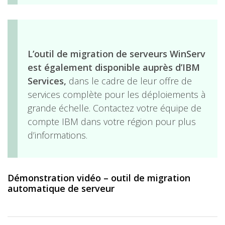
L’outil de migration de serveurs WinServ
est également disponible auprès d’IBM
Services
,
dans le cadre de leur offre de
services complète pour les déploiements à
grande échelle. Contactez votre équipe de
compte IBM dans votre région pour plus
d’informations.
Démonstration vidéo – outil de migration
automatique de serveur