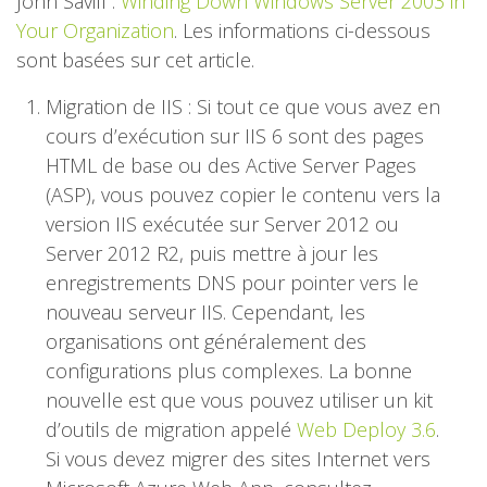
John Savill :
Winding Down Windows Server 2003 in
Your Organization
. Les informations ci-dessous
sont basées sur cet article.
Migration de IIS : Si tout ce que vous avez en
cours d’exécution sur IIS 6 sont des pages
HTML de base ou des Active Server Pages
(ASP), vous pouvez copier le contenu vers la
version IIS exécutée sur Server 2012 ou
Server 2012 R2, puis mettre à jour les
enregistrements DNS pour pointer vers le
nouveau serveur IIS. Cependant, les
organisations ont généralement des
configurations plus complexes. La bonne
nouvelle est que vous pouvez utiliser un kit
d’outils de migration appelé
Web Deploy 3.6
.
Si vous devez migrer des sites Internet vers