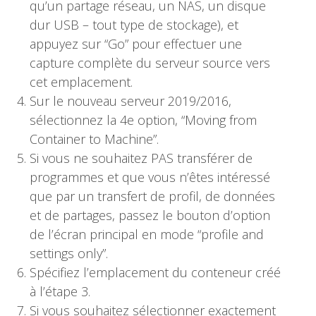
qu’un partage réseau, un NAS, un disque
dur USB – tout type de stockage), et
appuyez sur “Go” pour effectuer une
capture complète du serveur source vers
cet emplacement.
Sur le nouveau serveur 2019/2016,
sélectionnez la 4e option, “Moving from
Container to Machine”.
Si vous ne souhaitez PAS transférer de
programmes et que vous n’êtes intéressé
que par un transfert de profil, de données
et de partages, passez le bouton d’option
de l’écran principal en mode “profile and
settings only”.
Spécifiez l’emplacement du conteneur créé
à l’étape 3.
Si vous souhaitez sélectionner exactement