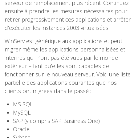
serveur de remplacement plus récent. Continuez
ensuite à prendre les mesures nécessaires pour
retirer progressivement ces applications et arrêter
d’exécuter les instances 2003 virtualisées.
WinServ est générique aux applications et peut
migrer même les applications personnalisées et
internes qui n’ont pas été vues par le monde
extérieur – tant qu’elles sont capables de
fonctionner sur le nouveau serveur. Voici une liste
partielle des applications courantes que nos
clients ont migrées dans le passé :
MS SQL
MySQL
SAP (y compris SAP Business One)
Oracle
Sybase