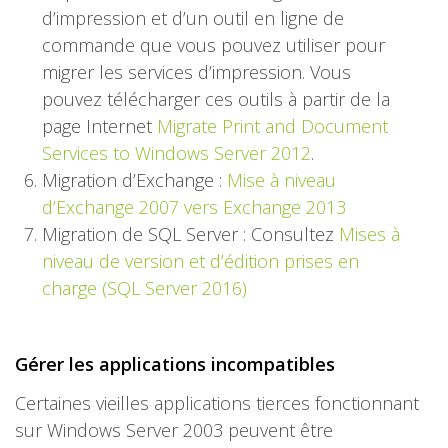
d’impression et d’un outil en ligne de
commande que vous pouvez utiliser pour
migrer les services d’impression. Vous
pouvez télécharger ces outils à partir de la
page Internet
Migrate Print and Document
Services to Windows Server 2012
.
Migration d’Exchange :
Mise à niveau
d’Exchange 2007 vers Exchange 2013
Migration de SQL Server : Consultez
Mises à
niveau de version et d’édition prises en
charge (SQL Server 2016)
Gérer les applications incompatibles
Certaines vieilles applications tierces fonctionnant
sur Windows Server 2003 peuvent être