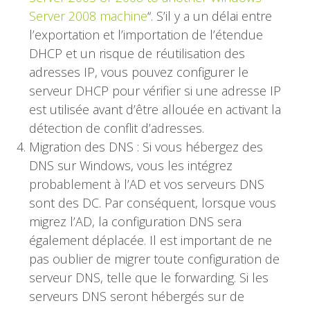
Server 2008 machine
“. S’il y a un délai entre
l’exportation et l’importation de l’étendue
DHCP et un risque de réutilisation des
adresses IP, vous pouvez configurer le
serveur DHCP pour vérifier si une adresse IP
est utilisée avant d’être allouée en activant la
détection de conflit d’adresses.
Migration des DNS : Si vous hébergez des
DNS sur Windows, vous les intégrez
probablement à l’AD et vos serveurs DNS
sont des DC. Par conséquent, lorsque vous
migrez l’AD, la configuration DNS sera
également déplacée. Il est important de ne
pas oublier de migrer toute configuration de
serveur DNS, telle que le forwarding. Si les
serveurs DNS seront hébergés sur de