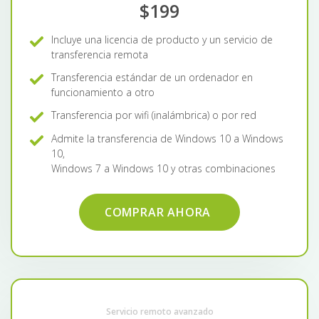
$199
Incluye una licencia de producto y un servicio de
transferencia remota
Transferencia estándar de un ordenador en
funcionamiento a otro
Transferencia por wifi (inalámbrica) o por red
Admite la transferencia de Windows 10 a Windows
10,
Windows 7 a Windows 10 y otras combinaciones
COMPRAR AHORA
Servicio remoto avanzado