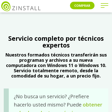
COMPRAR
Servicio completo por técnicos
expertos
Nuestros formados técnicos transferirán sus
programas y archivos a su nueva
computadora con Windows 11 o Windows 10.
Servicio totalmente remoto, desde la
comodidad de su hogar, a un precio fijo.
¿No busca un servicio? ¿Prefiere
hacerlo usted mismo? Puede
obtener