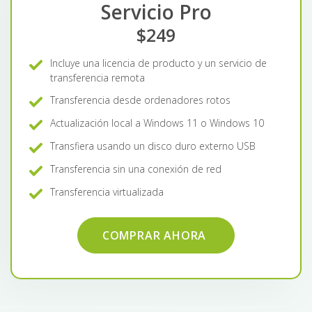
Servicio Pro
$249
Incluye una licencia de producto y un servicio de
transferencia remota
Transferencia desde ordenadores rotos
Actualización local a Windows 11 o Windows 10
Transfiera usando un disco duro externo USB
Transferencia sin una conexión de red
Transferencia virtualizada
COMPRAR AHORA