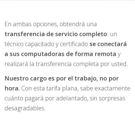
En ambas opciones, obtendrá una
transferencia de servicio completo
: un
técnico capacitado y certificado
se conectará
a sus computadoras de forma remota
y
realizará la transferencia completa por usted.
Nuestro cargo es por el trabajo, no por
hora.
Con esta tarifa plana, sabe exactamente
cuánto pagará por adelantado, sin sorpresas
desagradables.