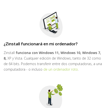
¿Zinstall funcionará en mi ordenador?
Zinstall
funciona con
Windows 11, Windows 10, Windows 7,
8,
XP y Vista. Cualquier edición de Windows, tanto de 32 como
de 64 bits. Podemos transferir entre dos computadoras, a una
computadora - o incluso
de un ordenador roto
.