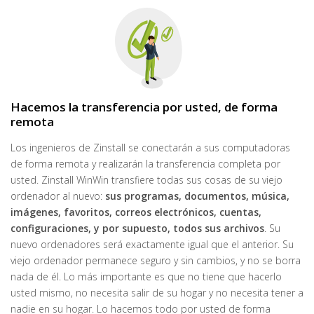
Hacemos la transferencia por usted, de forma
remota
Los ingenieros de Zinstall se conectarán a sus computadoras
de forma remota y realizarán la transferencia completa por
usted. Zinstall WinWin transfiere todas sus cosas de su viejo
ordenador al nuevo:
sus programas, documentos,
música,
imágenes,
favoritos, correos electrónicos, cuentas,
configuraciones, y por supuesto, todos sus archivos
. Su
nuevo ordenadores será exactamente igual que el anterior. Su
viejo ordenador permanece seguro y sin cambios, y no se borra
nada de él. Lo más importante es que no tiene que hacerlo
usted mismo, no necesita salir de su hogar y no necesita tener a
nadie en su hogar. Lo hacemos todo por usted de forma