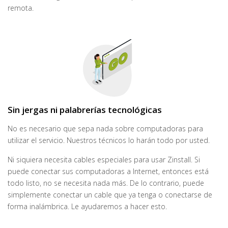
remota.
Sin jergas ni palabrerías tecnológicas
No es necesario que sepa nada sobre computadoras para
utilizar el servicio. Nuestros técnicos lo harán todo por usted.
Ni siquiera necesita cables especiales para usar Zinstall. Si
puede conectar sus computadoras a Internet, entonces está
todo listo, no se necesita nada más. De lo contrario, puede
simplemente conectar un cable que ya tenga o conectarse de
forma inalámbrica. Le ayudaremos a hacer esto.