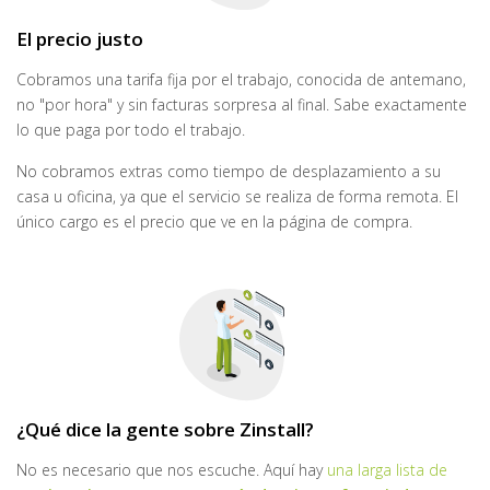
El precio justo
Cobramos una tarifa fija por el trabajo, conocida de antemano,
no "por hora" y sin facturas sorpresa al final. Sabe exactamente
lo que paga por todo el trabajo.
No cobramos extras como tiempo de desplazamiento a su
casa u oficina, ya que el servicio se realiza de forma remota. El
único cargo es el precio que ve en la página de compra.
¿Qué dice la gente sobre Zinstall?
No es necesario que nos escuche. Aquí hay
una larga lista de