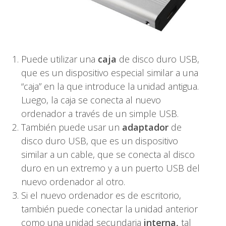
Puede utilizar una
caja
de disco duro USB,
que es un dispositivo especial similar a una
“caja” en la que introduce la unidad antigua.
Luego, la caja se conecta al nuevo
ordenador a través de un simple USB.
También puede usar un
adaptador
de
disco duro USB, que es un dispositivo
similar a un cable, que se conecta al disco
duro en un extremo y a un puerto USB del
nuevo ordenador al otro.
Si el nuevo ordenador es de escritorio,
también puede conectar la unidad anterior
como una unidad secundaria
interna,
tal