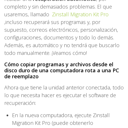
completo y sin demasiados problemas. El que
usaremos, llamado
Zinstall Migration Kit Pro
,incluso recuperará sus programas y, por
supuesto, correos electrónicos, personalización,
configuraciones, documentos y todo lo demás.
Además, es automático y no tendrá que buscarlo
todo manualmente. ¡Veamos cómo!
Cómo copiar programas y archivos desde el
disco duro de una computadora rota a una PC
de reemplazo
Ahora que tiene la unidad anterior conectada, todo
lo que necesita hacer es ejecutar el software de
recuperación:
En la nueva computadora, ejecute Zinstall
Migration Kit Pro (puede obtenerlo