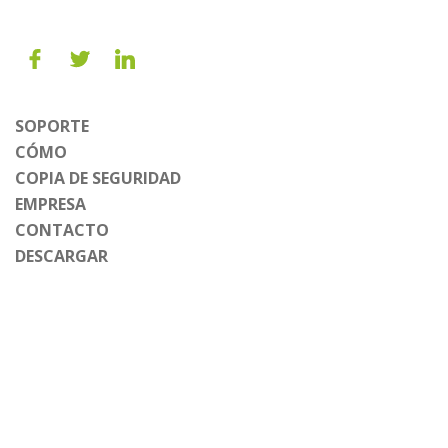
SOPORTE
CÓMO
COPIA DE SEGURIDAD
EMPRESA
CONTACTO
DESCARGAR