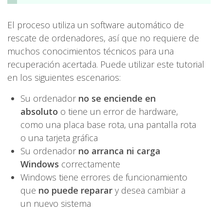
El proceso utiliza un software automático de
rescate de ordenadores, así que no requiere de
muchos conocimientos técnicos para una
recuperación acertada. Puede utilizar este tutorial
en los siguientes escenarios:
Su ordenador
no se enciende en
absoluto
o tiene un error de hardware,
como una placa base rota, una pantalla rota
o una tarjeta gráfica
Su ordenador
no arranca ni carga
Windows
correctamente
Windows tiene errores de funcionamiento
que
no puede reparar
y desea cambiar a
un nuevo sistema