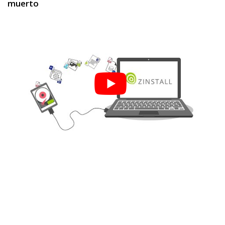
muerto