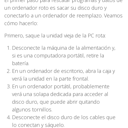
un ordenador roto es sacar su disco duro y
conectarlo a un ordenador de reemplazo. Veamos
cómo hacerlo:
Primero, saque la unidad vieja de la PC rota:
Desconecte la máquina de la alimentación y,
si es una computadora portátil, retire la
batería.
En un ordenador de escritorio, abra la caja y
verá la unidad en la parte frontal.
En un ordenador portátil, probablemente
verá una solapa dedicada para acceder al
disco duro, que puede abrir quitando
algunos tornillos.
Desconecte el disco duro de los cables que
lo conectan y sáquelo.