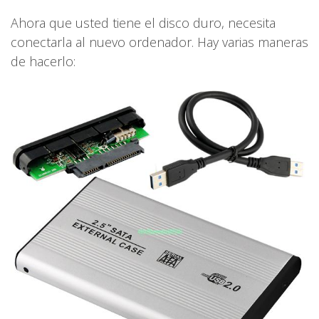
Ahora que usted tiene el disco duro, necesita
conectarla al nuevo ordenador. Hay varias maneras
de hacerlo: