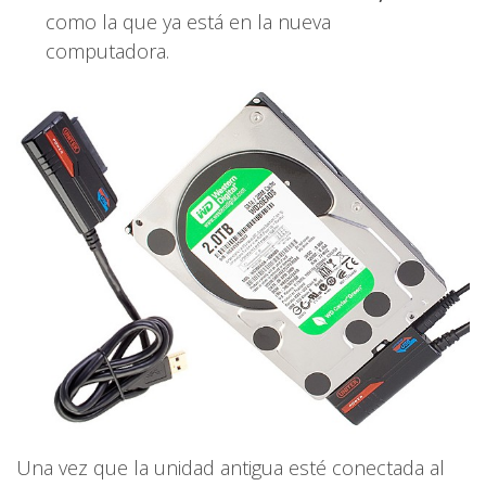
como la que ya está en la nueva
computadora.
Una vez que la unidad antigua esté conectada al