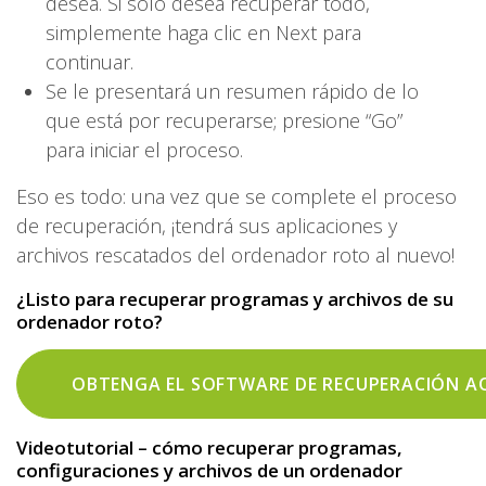
desea. Si solo desea recuperar todo,
simplemente haga clic en Next para
continuar.
Se le presentará un resumen rápido de lo
que está por recuperarse; presione “Go”
para iniciar el proceso.
Eso es todo: una vez que se complete el proceso
de recuperación, ¡tendrá sus aplicaciones y
archivos rescatados del ordenador roto al nuevo!
¿Listo para recuperar programas y archivos de su
ordenador roto?
OBTENGA EL SOFTWARE DE RECUPERACIÓN A
Videotutorial – cómo recuperar programas,
configuraciones y archivos de un ordenador