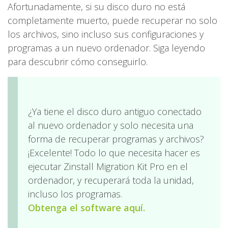
Afortunadamente, si su disco duro no está
completamente muerto, puede recuperar no solo
los archivos, sino incluso sus configuraciones y
programas a un nuevo ordenador. Siga leyendo
para descubrir cómo conseguirlo.
¿Ya tiene el disco duro antiguo conectado
al nuevo ordenador y solo necesita una
forma de recuperar programas y archivos?
¡Excelente! Todo lo que necesita hacer es
ejecutar Zinstall Migration Kit Pro en el
ordenador, y recuperará toda la unidad,
incluso los programas.
Obtenga el software aquí.