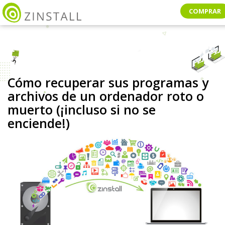
COMPRAR
Cómo recuperar sus programas y
archivos de un ordenador roto o
muerto (¡incluso si no se
enciende!)