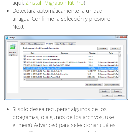
aquí:
Zinstall Migration Kit Pro
)
Detectará automáticamente la unidad
antigua. Confirme la selección y presione
Next.
Si solo desea recuperar algunos de los
programas, o algunos de los archivos, use
el menú Advanced para seleccionar cuáles