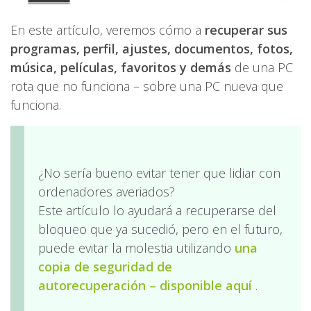
En este artículo, veremos cómo a
recuperar sus
programas, perfil, ajustes, documentos, fotos,
música, películas, favoritos y demás
de una PC
rota que no funciona – sobre una PC nueva que
funciona.
¿No sería bueno evitar tener que lidiar con
ordenadores averiados?
Este artículo lo ayudará a recuperarse del
bloqueo que ya sucedió, pero en el futuro,
puede evitar la molestia utilizando
una
copia de seguridad de
autorecuperación – disponible aquí
.