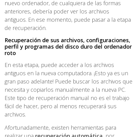
nuevo ordenador, de cualquiera de las formas
anteriores, debería poder ver los archivos
antiguos. En ese momento, puede pasar a la etapa
de recuperación.
Recuperación de sus archivos, configuraciones,
perfil y programas del disco duro del ordenador
roto
En esta etapa, puede acceder a los archivos
antiguos en la nueva computadora. ¡Esto ya es un
gran paso adelante! Puede buscar los archivos que
necesita y copiarlos manualmente a la nueva PC.
Este tipo de recuperación manual no es el trabajo
fácil de hacer, pero al menos recuperará sus
archivos.
Afortunadamente, existen herramientas para
realizar una
recuperación automática
, por