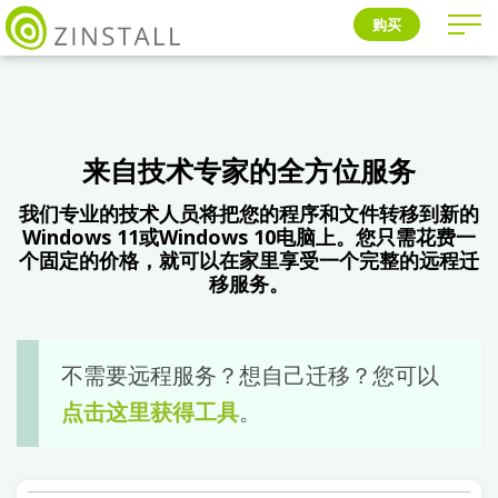
购买
来自技术专家的全方位服务
我们专业的技术人员将把您的程序和文件转移到新的
Windows 11或Windows 10电脑上。您只需花费一
个固定的价格，就可以在家里享受一个完整的远程迁
移服务。
不需要远程服务？想自己迁移？您可以
点击这里获得工具
。