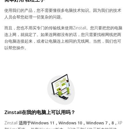
使用我们的产品，您不需要懂很多电脑技术知识。因为我们的技术
人员会帮您处理一切复杂的问题。
而且，您也不用买专门的传输线来使用Zinstall。您只要把您的电脑
连上网，就搞定了。如果连网都没有的话，您只需要找根网线把两
台电脑连接起来，或者让电脑连上相同的无线网。当然，我们也可
以帮您操作。
Zinstall在我的电脑上可以用吗？
Zinstall
适用于
Windows 11，Windows 10，Windows 7，8，
XP