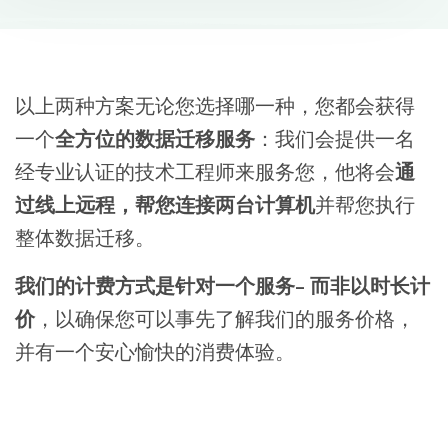
以上两种方案无论您选择哪一种，您都会获得
一个
全方位的数据迁移服务
：我们会提供一名
经专业认证的技术工程师来服务您，他将会
通
过线上远程，帮您连接两台计算机
并帮您执行
整体数据迁移。
我们的计费方式是针对一个服务– 而非以时长计
价
，以确保您可以事先了解我们的服务价格，
并有一个安心愉快的消费体验。