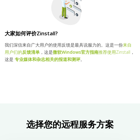
大家如何评价Zinstall?
我们深信来自广大用户的使用反馈是最具说服力的。这是一份
来自
用户们的
反馈清单
，这是
微软Windows官方指南
推荐使用Zinstall
，
这是
专业媒体和杂志相关的报道和测评
。
选择您的远程服务方案