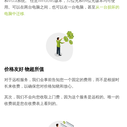
和Vista系统。 任意Windows版本，32位元和64位元版本均可使
用。可以在两台电脑之间，也可以在一台电脑，甚至
从一台损坏的
电脑中迁移
.
价格友好 物超所值
对于远程服务，我们会事前告知您一个固定的费用，而不是根据时
长来收费，以确保您对价格知晓和放心。
其次，我们不会向您收取上门费，因为这个服务是远程的。唯一的
收费就是您在收费表上看到的。