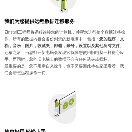
我们为您提供远程数据迁移服务
Zinstall工程师将远程连接您的计算机，并帮您进行整个数据迁移操
作。所有的数据内容会备份到您的新电脑中，包括：
您的程序，文
档，
音乐，图片，
收藏夹，邮箱，账号，设置以及其他所有文件
。
迁移之后，当您打开新电脑会发现它就像您使用旧电脑一样得心应
手。而同时，您的旧电脑上的数据不会有任何遗失或损坏。
最重要的是，您不用亲自来操作，也不需要因此待在家里看着，我
们会帮您远程操作一切。
简单好用 轻松上手