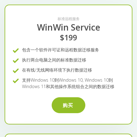
标准远程服务
WinWin Service
$199
包含一个软件许可证和远程数据迁移服务
执行两台电脑之间的标准数据迁移
在有线/无线网络环境下执行数据迁移
支持Windows 10到Windows 10, Windows 10到
Windows 11和其他操作系统组合之间的数据迁移
购买