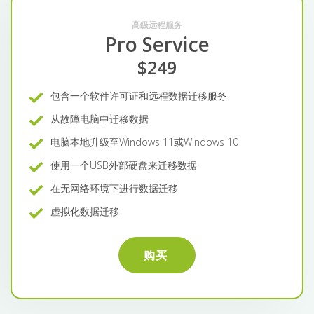
高级远程服务
Pro Service
$249
包含一个软件许可证和远程数据迁移服务
从故障电脑中迁移数据
电脑本地升级至Windows 11或Windows 10
使用一个USB外部硬盘来迁移数据
在无网络环境下进行数据迁移
虚拟化数据迁移
购买